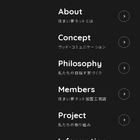
About
住まい夢ネットとは
Concept
ウッド・コミュニケーション
Philosophy
私たちの目指す家づくり
Members
住まい夢ネット加盟工務店
Project
私たちの取り組み