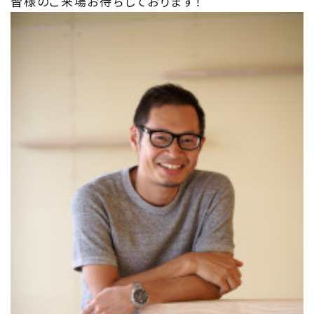
皆様のご来場お待ちしております！