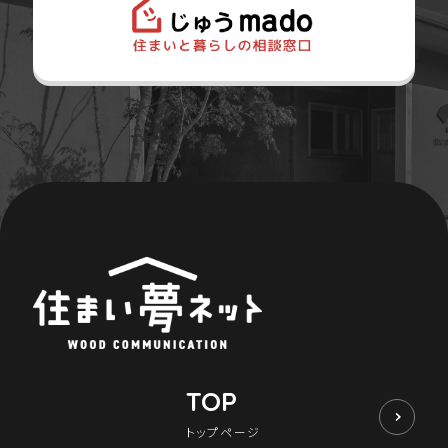
TOP
トップページ