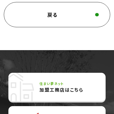
戻る
住まい夢ネット
加盟工務店はこちら