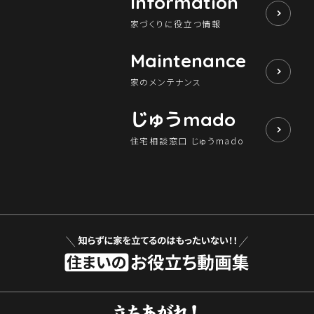
Information
家づくりに役立つ情報
Maintenance
家のメンテナンス
じゅう
mado
住宅相談窓口 じゅうmado