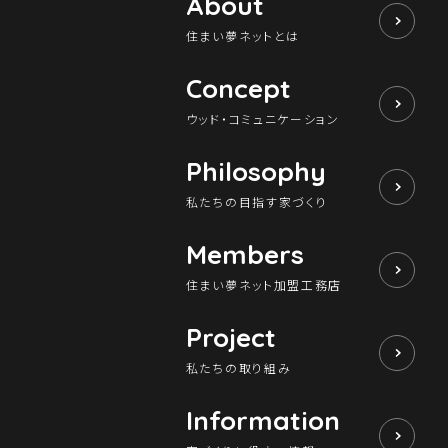
About
住まい夢ネットとは
Concept
ウッド・コミュニケーション
Philosophy
私たちの目指す家づくり
Members
住まい夢ネット加盟工務店
Project
私たちの取り組み
Information