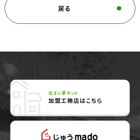
戻る
住まい夢ネット
加盟工務店はこちら