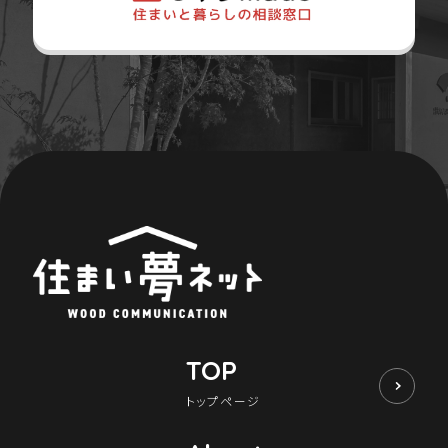
TOP
トップページ