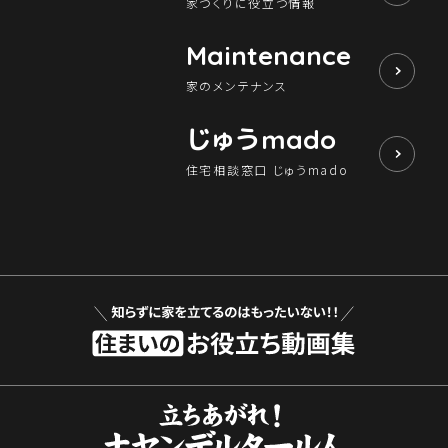
家づくりに役立つ情報
Maintenance
家のメンテナンス
じゅう
mado
住宅相談窓口 じゅうmado