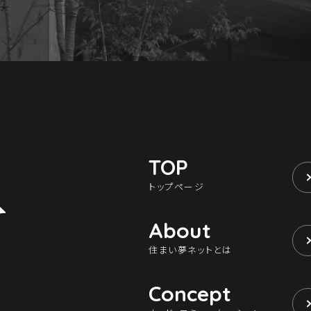
TOP
トップページ
About
住まい夢ネットとは
Concept