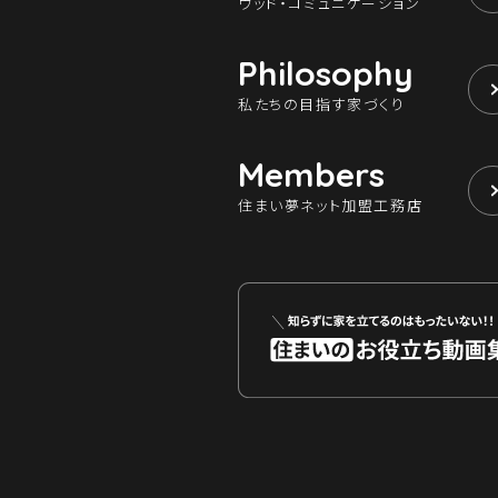
ウッド・コミュニケーション
Philosophy
私たちの目指す家づくり
Members
住まい夢ネット加盟工務店