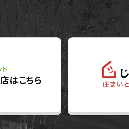
ット
店はこちら