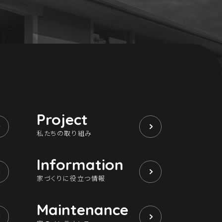
Project
私たちの取り組み
Information
家づくりに役立つ情報
Maintenance