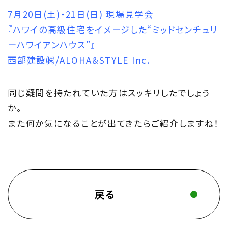
7月20日(土)・21日(日) 現場見学会
『ハワイの高級住宅をイメージした“ミッドセンチュリ
ーハワイアンハウス”』
西部建設㈱/ALOHA&STYLE Inc.
同じ疑問を持たれていた方はスッキリしたでしょう
か。
また何か気になることが出てきたらご紹介しますね！
戻る