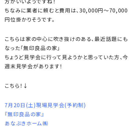
方がいいようですね！
ちなみに業者に頼むと費用は、30,000円～70,000
円位掛かりそうです。
こちらは家の中心に吹き抜けのある、最近話題にも
なった「無印良品の家」
ちょうど見学会に行って見ようかと思っていた方、今
週末見学会があります！
こちら！↓
7月20日(土)現場見学会(予約制)
『無印良品の家』
あなぶきホーム㈱