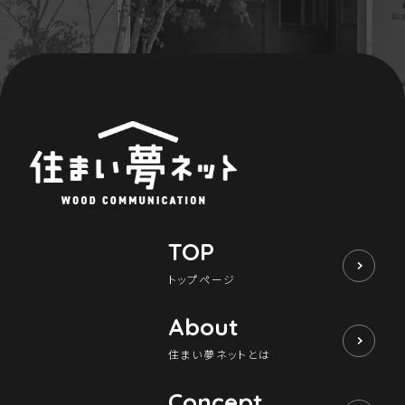
TOP
トップページ
About
住まい夢ネットとは
Concept