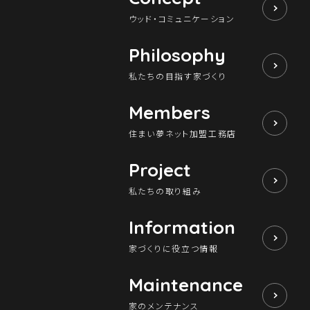
ウッド・コミュニケーション
Philosophy
私たちの目指す家づくり
Members
住まい夢ネット加盟工務店
Project
私たちの取り組み
Information
家づくりに役立つ情報
Maintenance
家のメンテナンス