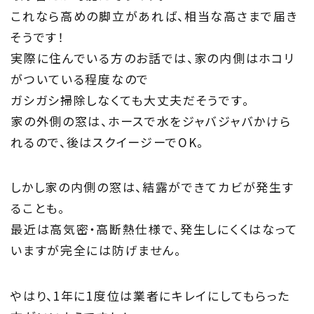
これなら高めの脚立があれば、相当な高さまで届き
そうです！
実際に住んでいる方のお話では、家の内側はホコリ
がついている程度なので
ガシガシ掃除しなくても大丈夫だそうです。
家の外側の窓は、ホースで水をジャバジャバかけら
れるので、後はスクイージーでOK。
しかし家の内側の窓は、結露ができてカビが発生す
ることも。
最近は高気密・高断熱仕様で、発生しにくくはなって
いますが完全には防げません。
やはり、1年に1度位は業者にキレイにしてもらった