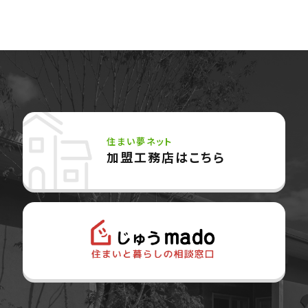
住まい夢ネット
加盟工務店はこちら