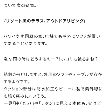
ついで次の疑問。
『リゾート風のテラス、アウトドアリビング』
ハワイや南国風の家、店舗でも屋外にソファが置い
てあることがあります。
急な雨の時はどうするのー？！ホコリも被るよね？
結論から申しますと、外用のソファやテーブルが存在
するようです。
クッション部分は防水加工やビニール製で紫外線に
も強く痛みにくいそう。
一見「籐（とう）」や「ラタン」に見える本体も、実はビ