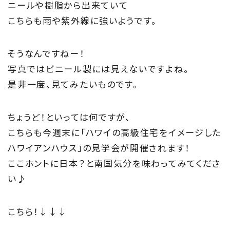
ニールや樹脂から出来ていて
こちらも雨や紫外線に強いようです。
そうなんですねー！
写真ではビニール製には見えないですよね。
是非一度、見てみたいものです。
ちょうど！といっては何ですが、
こちらも今週末に「ハワイの高級住宅をイメージした
ハワイアンハウス」の見学会が開催されます！
ここホントに日本？と南国気分を味わってみてくださ
い♪
こちら！↓↓↓