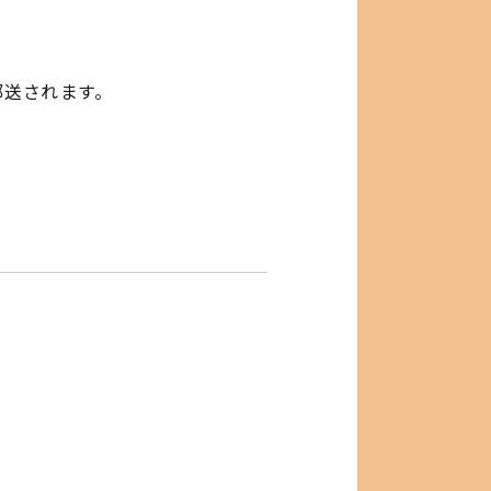
郵
送されます。