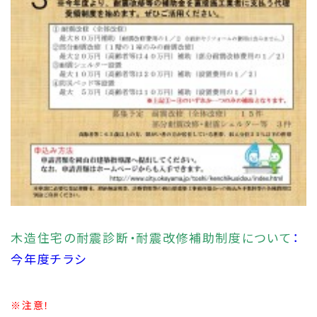
木造住宅の耐震診断・耐震改修補助制度について
：
今年度チラシ
※注意！