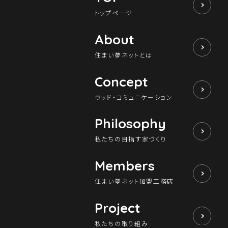
トップページ
About
住まい夢ネットとは
Concept
ウッド・コミュニケーション
Philosophy
私たちの目指す家づくり
Members
住まい夢ネット加盟工務店
Project
私たちの取り組み