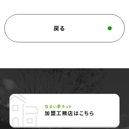
戻る
住まい夢ネット
加盟工務店はこちら