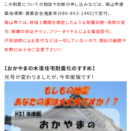
この制度についての相談や診断の申し込みなどは、 岡山市建
築指導課・建築安全推進係(086-803-1445)で受付。
岡山市では、地域と期間を限定したような耐震診断・改修の受
付、新聞の折込チラシ、フリーダイヤルによる電話受付、
戸別訪問による受付などは一切していないので、類似の勧誘や
詐欺には十分ご注意下さい！！
【おかやまの木造住宅耐震化のすすめ】
元号が変わりましたが、今年度版です！