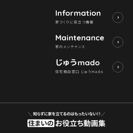
Information
家づくりに役立つ情報
Maintenance
家のメンテナンス
じゅう
mado
住宅相談窓口 じゅうmado