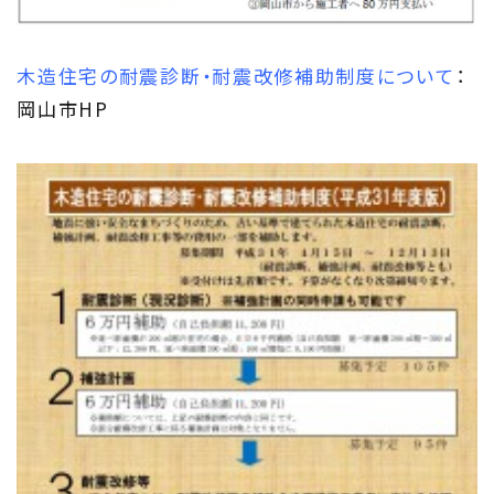
木造住宅の耐震診断・耐震改修補助制度について
：
岡山市HP