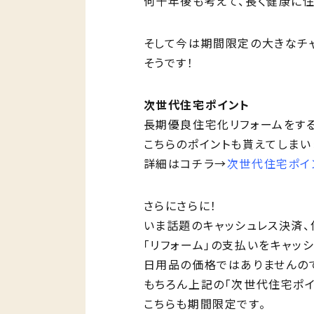
何十年後も考えて、長く健康に住
そして今は期間限定の大きなチ
そうです！
次世代住宅ポイント
長期優良住宅化リフォームをする
こちらのポイントも貰えてしまい
詳細はコチラ→
次世代住宅ポイ
さらにさらに！
いま話題のキャッシュレス決済、
「リフォーム」の支払いをキャッ
日用品の価格ではありませんの
もちろん上記の「次世代住宅ポイ
こちらも期間限定です。