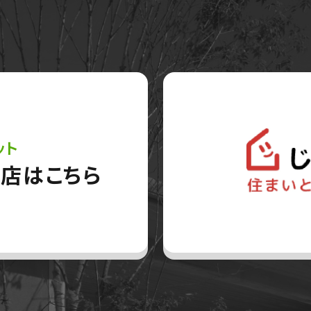
ット
店はこちら