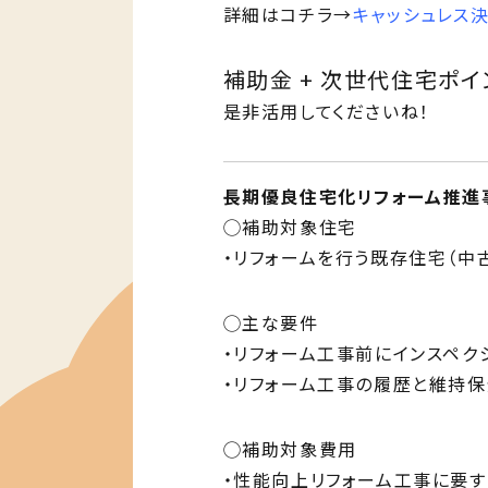
詳細はコチラ→
キャッシュレス
補助金 + 次世代住宅ポイ
是非活用してくださいね！
長期優良住宅化リフォーム推進
◯補助対象住宅
・リフォームを行う既存住宅（中
◯主な要件
・リフォーム工事前にインスペク
・リフォーム工事の履歴と維持
◯補助対象費用
・性能向上リフォーム工事に要