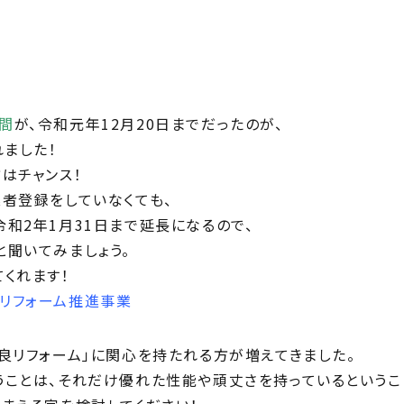
間
が、令和元年12月20日までだったのが、
れました！
はチャンス！
者登録をしていなくても、
和2年1月31日まで延長になるので、
聞いてみましょう。
くれます！
リフォーム推進事業
良リフォーム」に関心を持たれる方が増えてきました。
ことは、それだけ優れた性能や頑丈さを持っているというこ