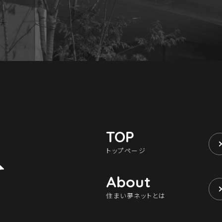
TOP
トップページ
About
住まい夢ネットとは