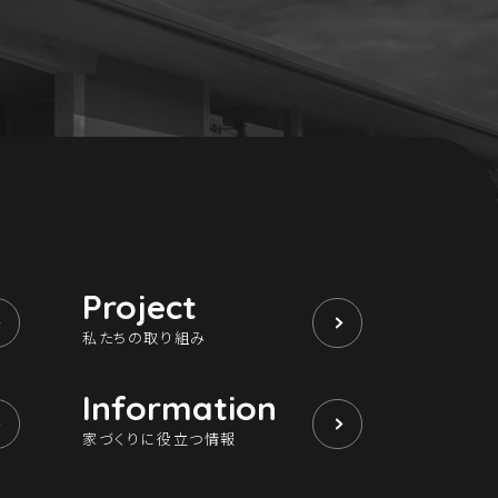
Project
私たちの取り組み
Information
家づくりに役立つ情報