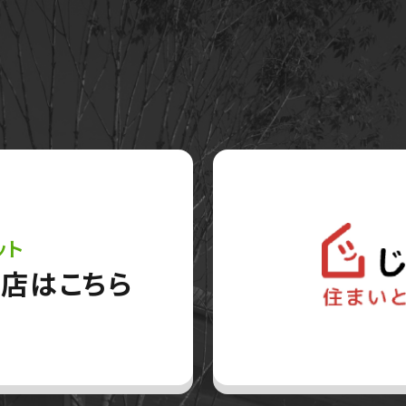
ット
店はこちら