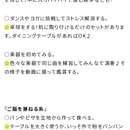
◯ダンスやヨガに挑戦してストレス解消する。
☆
卓球をする！机に取り付けるだけのセットがありま
す。ダイニングテーブルがあればOK♪
◯楽器を初めてみる。
☆
色々な楽器で同じ曲を練習してみんなで演奏♪そ
の様子を動画に撮って鑑賞する。
『ご飯を兼ねる系』
◯パンやピザを生地から作って食べる。
☆
テーブルを大きく使うか、いっそ外で粉をバンバン