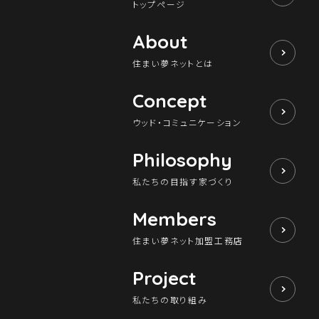
トップページ
About
住まい夢ネットとは
Concept
ウッド・コミュニケーション
Philosophy
私たちの目指す家づくり
Members
住まい夢ネット加盟工務店
Project
私たちの取り組み