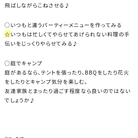
飛ばしながらこねさせる♪
◯いつもと違うパーティーメニューを作ってみる
☆
いつもは忙しくてやらせてあげられない料理の手
伝いをじっくりやらせてみる♪
◯庭でキャンプ
庭があるなら、テントを張ったり、BBQをしたり花火
をしたりとキャンプ気分を楽しむ。
友達家族とまったり過ごす程度なら良いのではない
でしょうか♪