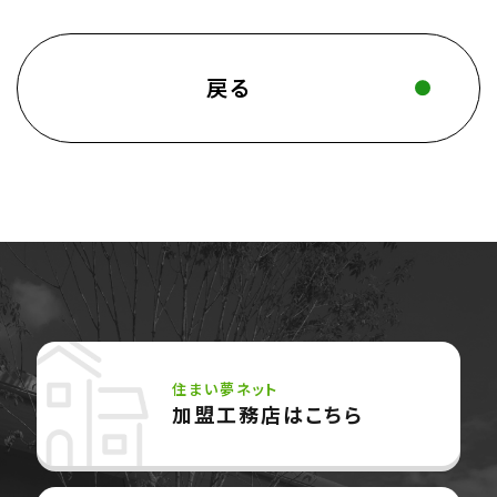
戻る
住まい夢ネット
加盟工務店はこちら