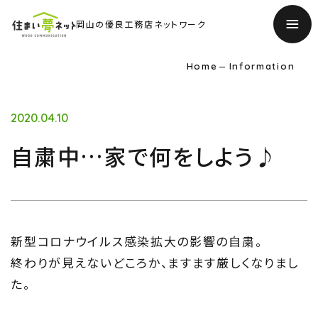
岡山の優良工務店ネットワーク
Home
Information
2020.04.10
自粛中…家で何をしよう♪
新型コロナウイルス感染拡大の影響の自粛。
終わりが見えないどころか、ますます厳しくなりまし
た。
TOP
トップページ