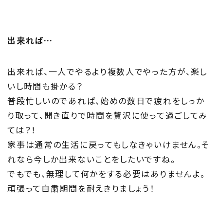
出来れば…
出来れば、一人でやるより複数人でやった方が、楽し
いし時間も掛かる？
普段忙しいのであれば、始めの数日で疲れをしっか
り取って、開き直りで時間を贅沢に使って過ごしてみ
ては？！
家事は通常の生活に戻ってもしなきゃいけません。そ
れなら今しか出来ないことをしたいですね。
でもでも、無理して何かをする必要はありませんよ。
頑張って自粛期間を耐えきりましょう！