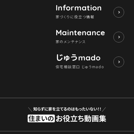
Information
家づくりに役立つ情報
Maintenance
家のメンテナンス
じゅう
mado
住宅相談窓口 じゅうmado