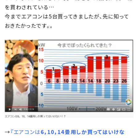
を買わされている…
今までエアコンは5台買ってきましたが、先に知って
おきたかったです。。
→
『エアコンは
6，10，14畳用しか買ってはいけな