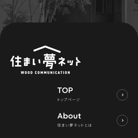
TOP
トップページ
About
住まい夢ネットとは