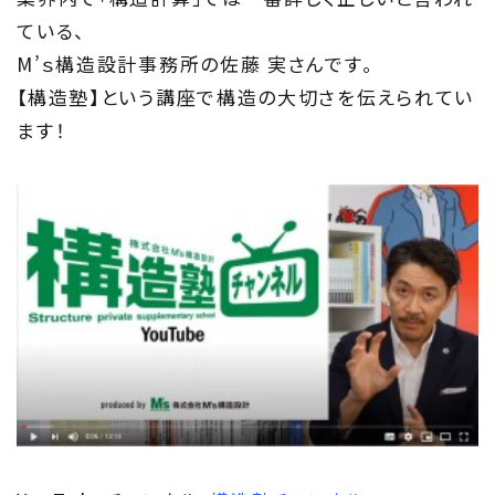
ている、
M’ｓ構造設計事務所の佐藤 実さんです。
【構造塾】という講座で構造の大切さを伝えられてい
ます！