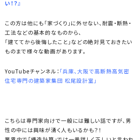
い！？』
この方は他にも「家づくり」に外せない、耐震・断熱・
工法などの基本的なものから、
「建ててから後悔したこと」などの絶対見ておきたい
ものまで様々な動画があります。
YouTubeチャンネル：
「兵庫、大阪で高断熱高気密
住宅専門の建築家集団 松尾設計室」
こちらは専門家向けで一般には難しい話ですが、男
性の中には興味が湧く人もいるかも？！
業界内で「構造計算」では一番詳しく正しいと言われ