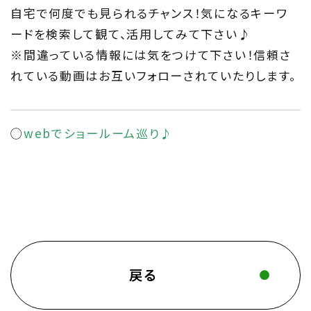
自宅で何度でも見られるチャンス！気になるキーワ
ードを検索して観て、活用してみて下さい♪
※間違っている情報には気をつけて下さい！信頼さ
れている動画はお互いフォローされていたりします。
◯
webでショールーム巡り♪
戻る