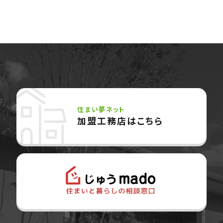
住まい夢ネット
加盟工務店はこちら