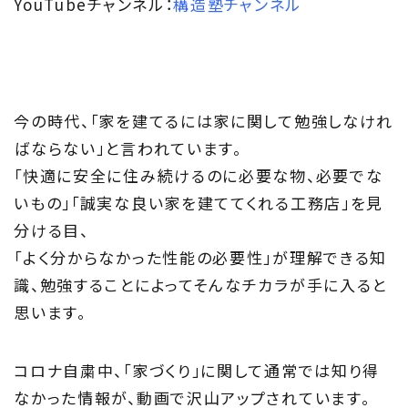
YouTubeチャンネル：
構造塾チャンネル
今の時代、「家を建てるには家に関して勉強しなけれ
ばならない」と言われています。
「快適に安全に住み続けるのに必要な物、必要でな
いもの」「誠実な良い家を建ててくれる工務店」を見
分ける目、
「よく分からなかった性能の必要性」が理解できる知
識、勉強することによってそんなチカラが手に入ると
思います。
コロナ自粛中、「家づくり」に関して通常では知り得
なかった情報が、動画で沢山アップされています。