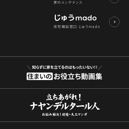
家のメンテナンス
じゅう
mado
住宅相談窓口 じゅうmado