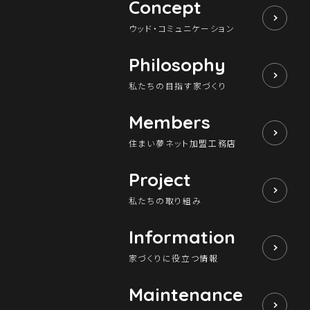
Concept
ウッド・コミュニケーション
Philosophy
私たちの目指す家づくり
Members
住まい夢ネット加盟工務店
Project
私たちの取り組み
Information
家づくりに役立つ情報
Maintenance