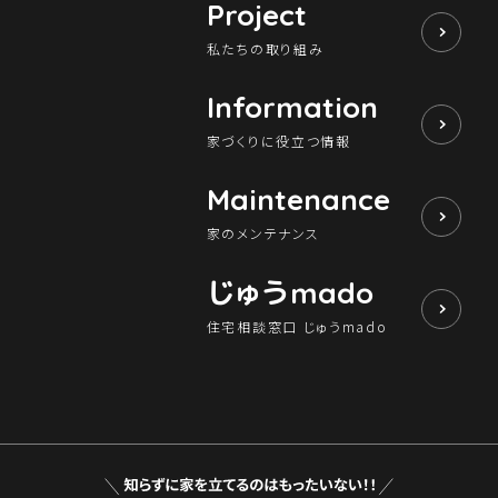
Project
私たちの取り組み
Information
家づくりに役立つ情報
Maintenance
家のメンテナンス
じゅう
mado
住宅相談窓口 じゅうmado