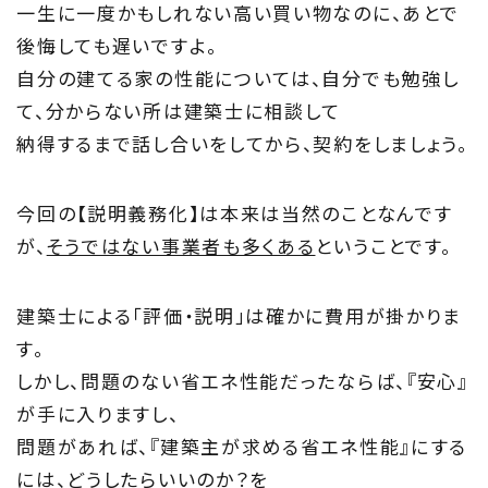
一生に一度かもしれない高い買い物なのに、あとで
後悔しても遅いですよ。
自分の建てる家の性能については、自分でも勉強し
て、分からない所は建築士に相談して
納得するまで話し合いをしてから、契約をしましょう。
今回の【説明義務化】は本来は当然のことなんです
が、
そうではない事業者も多くある
ということです。
建築士による「評価・説明」は確かに費用が掛かりま
す。
しかし、問題のない省エネ性能だったならば、『安心』
が手に入りますし、
問題があれば、『建築主が求める省エネ性能』にする
には、どうしたらいいのか？を