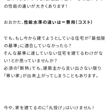
の性能の違いが大きくあります！
おおかた、
性能水準の違いは＝費用（コスト）
でも、もし今から建てようとしている住宅が「最低限
の基準」に適合していなかったら？
そんな基準に達していない住宅を建てるわけがな
い！とか思っていませんか？
必須の「断熱」でも、建築主から言い出さない限り
「寒い家」が出来上がってしまうこともあります。
今や、家を建てるのに「丸投げ」はいけません！