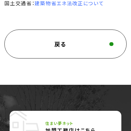
国土交通省：
建築物省エネ法改正について
戻る
住まい夢ネット
加盟工務店はこちら