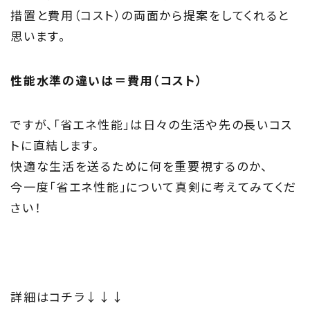
措置と費用（コスト）の両面から提案をしてくれると
思います。
性能水準の違いは＝費用（コスト）
ですが、「省エネ性能」は日々の生活や先の長いコス
トに直結します。
快適な生活を送るために何を重要視するのか、
今一度「省エネ性能」について真剣に考えてみてくだ
さい！
詳細はコチラ↓↓↓