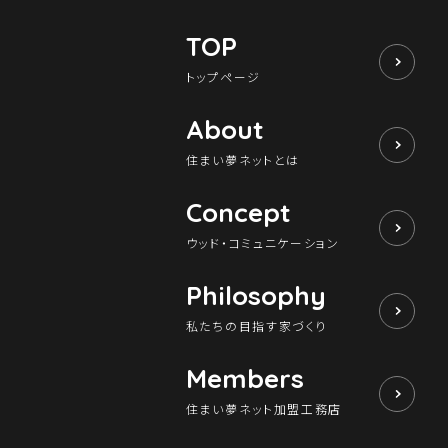
TOP
トップページ
About
住まい夢ネットとは
Concept
ウッド・コミュニケーション
Philosophy
私たちの目指す家づくり
Members
住まい夢ネット加盟工務店