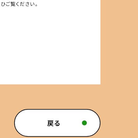
ひご覧ください。
/
戻る