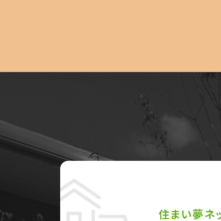
住まい夢ネ