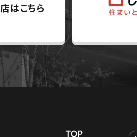
店はこちら
TOP