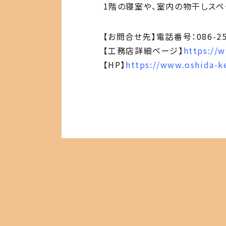
1階の寝室や、室内の物干しス
【お問合せ先】電話番号：086-25
【工務店詳細ページ】
https://
【HP】
https://www.oshida-k