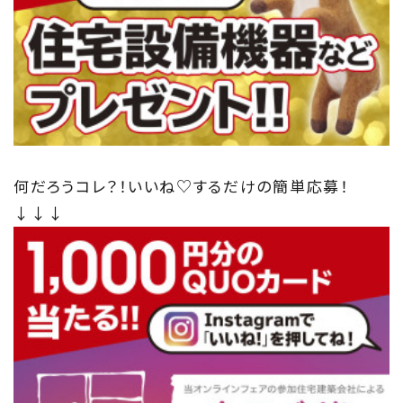
何だろうコレ？！いいね♡するだけの簡単応募！
↓↓↓