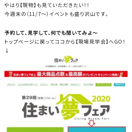
やはり【現物】も見ていただきたい！！
今週末の（11/7～）イベントも盛り沢山です。
予約して、見学して、何でも聞いてみよ～
トップページに戻ってココから【現場見学会】へGO！
↓