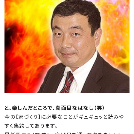
と、楽しんだところで、真面目なはなし（笑）
今の【家づくり】に必要なことがギュギュッと読みや
すく集約してあります。