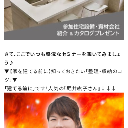
さて、ここでいつも盛況なセミナーを覗いてみましょ
う♪
▼【家を建てる前に】知っておきたい「整理・収納のコ
ツ」▼
「建てる前に」
です！人気の『堀井紘子さん』↓↓↓