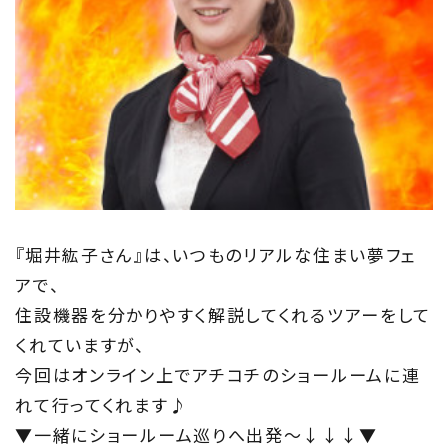
『堀井紘子さん』は、いつものリアルな住まい夢フェ
アで、
住設機器を分かりやすく解説してくれるツアーをして
くれていますが、
今回はオンライン上でアチコチのショールームに連
れて行ってくれます♪
▼一緒にショールーム巡りへ出発～↓↓↓▼