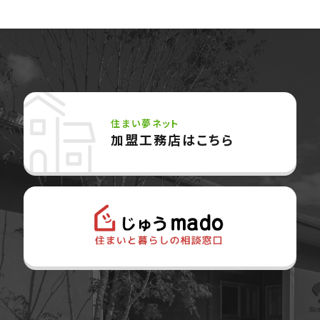
住まい夢ネット
加盟工務店はこちら