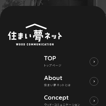
TOP
トップページ
About
住まい夢ネットとは
Concept
ウッド・コミュニケーション