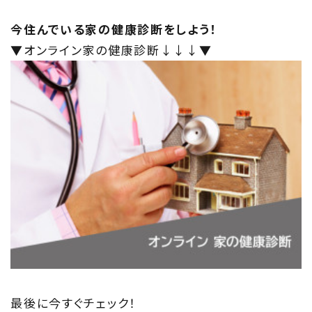
今住んでいる家の健康診断をしよう！
▼オンライン家の健康診断↓↓↓▼
最後に今すぐチェック！