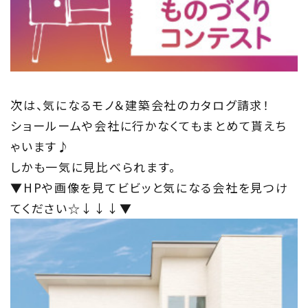
次は、気になるモノ＆建築会社のカタログ請求！
ショールームや会社に行かなくてもまとめて貰えち
ゃいます♪
しかも一気に見比べられます。
▼HPや画像を見てビビッと気になる会社を見つけ
てください☆↓↓↓▼