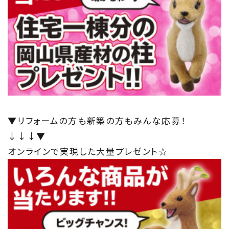
▼リフォームの方も新築の方もみんな応募！
↓↓↓▼
オンラインで実現した大量プレゼント☆