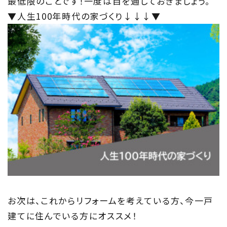
最低限のことです！一度は目を通しておきましょう。
▼人生100年時代の家づくり↓↓↓▼
お次は、これからリフォームを考えている方、今一戸
建てに住んでいる方にオススメ！