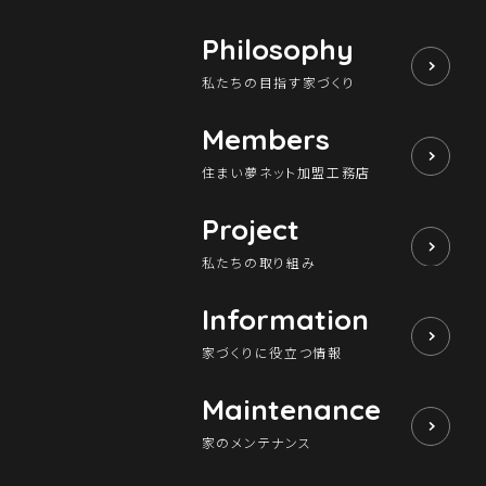
Philosophy
私たちの目指す家づくり
Members
住まい夢ネット加盟工務店
Project
私たちの取り組み
Information
家づくりに役立つ情報
Maintenance
家のメンテナンス