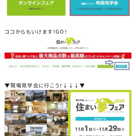
ココからもいけます！GO！
▼現場見学会に行こう！↓↓↓▼