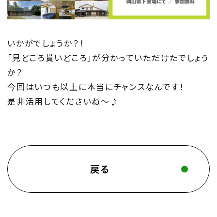
いかがでしょうか？！
「見どころ貰いどころ」が分かっていただけたでしょう
か？
今回はいつも以上に本当にチャンスなんです！
是非活用してくださいね～♪
戻る