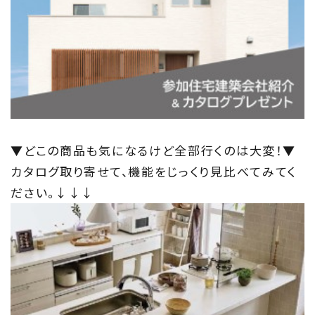
▼どこの商品も気になるけど全部行くのは大変！▼
カタログ取り寄せて、機能をじっくり見比べてみてく
ださい。↓↓↓