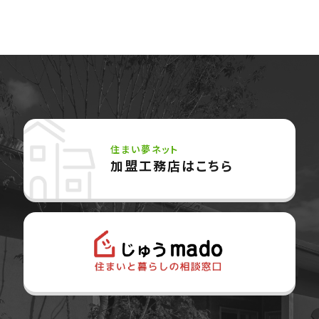
住まい夢ネット
加盟工務店はこちら