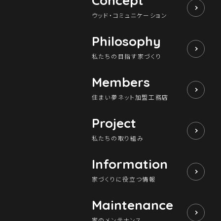
Concept
ウッド・コミュニケーション
Philosophy
私たちの目指す家づくり
Members
住まい夢ネット加盟工務店
Project
私たちの取り組み
Information
家づくりに役立つ情報
Maintenance
家のメンテナンス