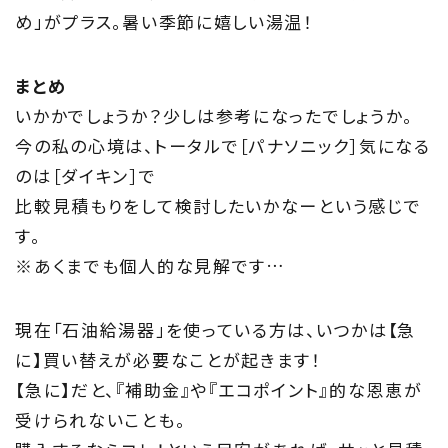
め」がプラス。暑い季節に嬉しい湯温！
まとめ
いかかでしょうか？少しは参考になったでしょうか。
今の私の心境は、トータルで［パナソニック］気になる
のは［ダイキン］で
比較見積もりをして検討したいかなーという感じで
す。
※あくまでも個人的な見解です…
現在「石油給湯器」を使っている方は、いつかは【急
に】買い替えが必要なことが起きます！
【急に】だと、『補助金』や『エコポイント』的な恩恵が
受けられないことも。