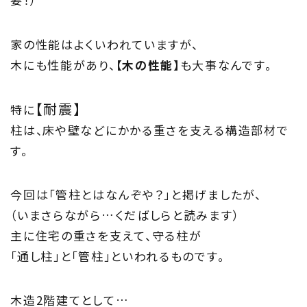
家の性能はよくいわれていますが、
木にも性能があり、
【木の性能】
も大事なんです。
【耐震】
特に
柱は、床や壁などにかかる重さを支える構造部材で
す。
今回は「管柱とはなんぞや？」と掲げましたが、
（いまさらながら…くだばしらと読みます）
主に住宅の重さを支えて、守る柱が
「通し柱」と「管柱」といわれるものです。
木造2階建てとして…