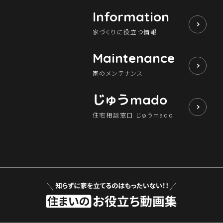
Information
家づくりに役立つ情報
Maintenance
家のメンテナンス
じゅう
mado
住宅相談窓口 じゅうmado