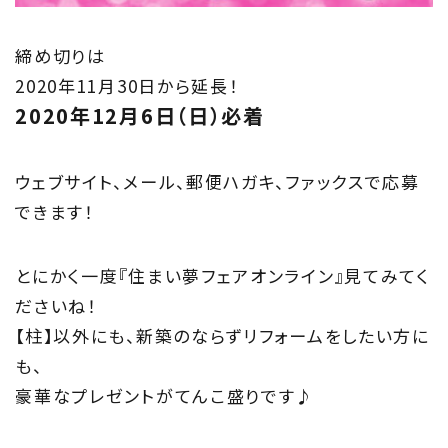
締め切りは
2020年11月30日から延長！
2020年12月6日（日）必着
ウェブサイト、メール、郵便ハガキ、ファックスで応募
できます！
とにかく一度『住まい夢フェアオンライン』見てみてく
ださいね！
【柱】以外にも、新築のならずリフォームをしたい方に
も、
豪華なプレゼントがてんこ盛りです♪