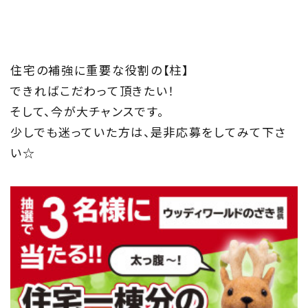
住宅の補強に重要な役割の【柱】
できればこだわって頂きたい！
そして、今が大チャンスです。
少しでも迷っていた方は、是非応募をしてみて下さ
い☆