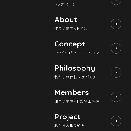
トップページ
About
住まい夢ネットとは
Concept
ウッド・コミュニケーション
Philosophy
私たちの目指す家づくり
Members
住まい夢ネット加盟工務店
Project
私たちの取り組み