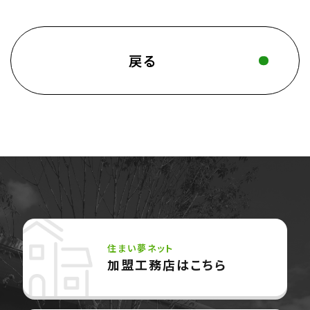
戻る
住まい夢ネット
加盟工務店はこちら