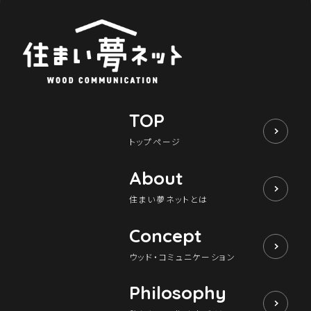
TOP
トップページ
About
住まい夢ネットとは
Concept
ウッド・コミュニケーション
Philosophy