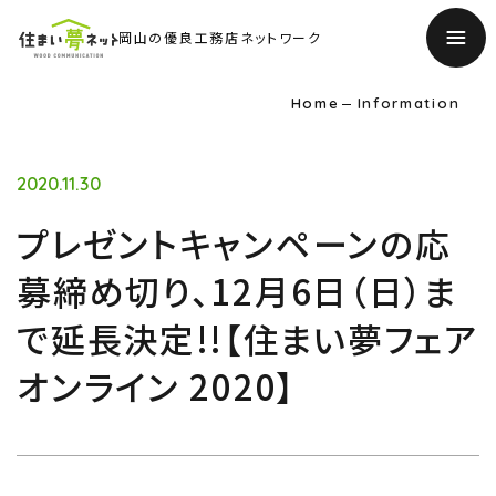
岡山の優良工務店ネットワーク
Home
Information
2020.11.30
プレゼントキャンペーンの応
募締め切り、12月6日（日）ま
で延長決定!!【住まい夢フェア
オンライン 2020】