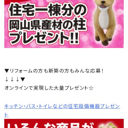
▼リフォームの方も新築の方もみんな応募！
↓↓↓▼
オンラインで実現した大量プレゼント☆
キッチン・バス・トイレなどの住宅設備機器プレゼン
ト