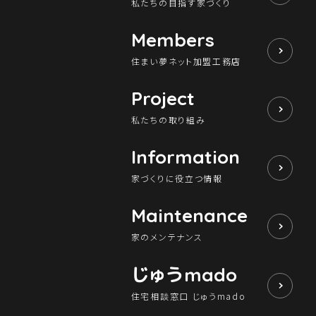
私たちの目指す家づくり
Members
住まい夢ネット加盟工務店
Project
私たちの取り組み
Information
家づくりに役立つ情報
Maintenance
家のメンテナンス
じゅう
mado
住宅相談窓口 じゅうmado