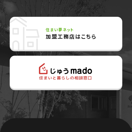
住まい夢ネット
加盟工務店はこちら