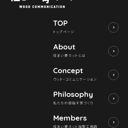
TOP
トップページ
About
住まい夢ネットとは
Concept
ウッド・コミュニケーション
Philosophy
私たちの目指す家づくり
Members
住まい夢ネット加盟工務店