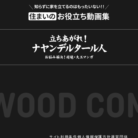
サイト利用条件
個人情報保護方針
運営団体