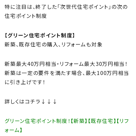
特に注目は、終了した「次世代住宅ポイント」の次の
住宅ポイント制度
【グリーン住宅ポイント制度】
新築、既存住宅の購入、リフォームも対象
新築最大40万円相当・リフォーム最大30万円相当！
新築は一定の要件を満たす場合、最大100万円相当
に引き上げです！
詳しくはコチラ↓↓↓
グリーン住宅ポイント制度！【新築】【既存住宅】【リフ
ォーム】