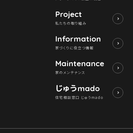
Project
私たちの取り組み
Information
家づくりに役立つ情報
Maintenance
家のメンテナンス
じゅう
mado
住宅相談窓口 じゅうmado