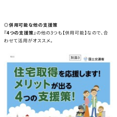
◎併用可能な他の支援策
『4つの支援策』
の他の3つも【併用可能】なので、合
わせて活用がオススメ。