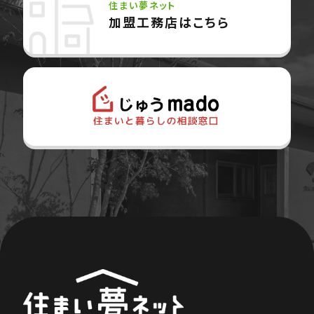
住まい夢ネット
加盟工務店はこちら