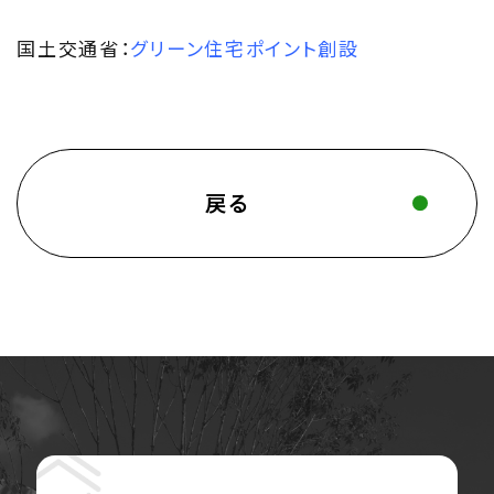
国土交通省：
グリーン住宅ポイント創設
戻る