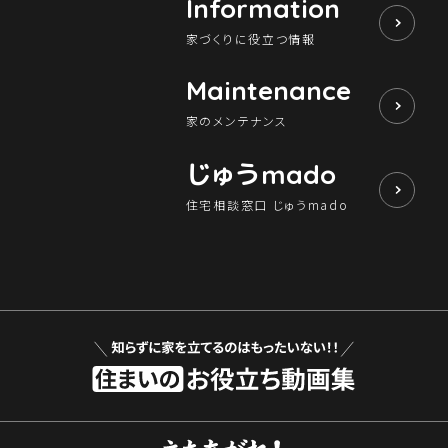
Information
家づくりに役立つ情報
Maintenance
家のメンテナンス
じゅう
mado
住宅相談窓口 じゅうmado