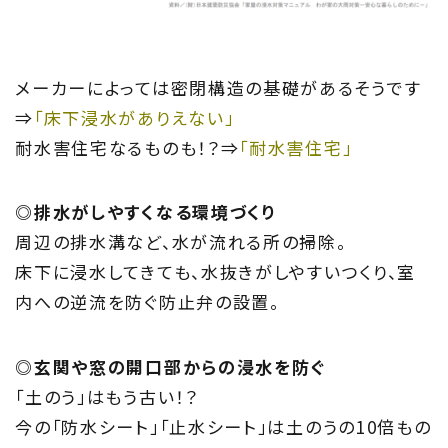
メーカーによっては密閉構造の基礎があるそうです
⇒
「床下浸水がありえない」
耐水害住宅なるものも！？⇒
「耐水害住宅」
◎排水がしやすくなる環境づくり
周辺の排水溝など、水が流れる所の掃除。
床下に浸水してきても、水抜きがしやすいつくり、室
内への逆流を防ぐ防止弁の設置。
◎玄関や窓の開口部からの浸水を防ぐ
「土のう」はもう古い！？
今の「防水シート」「止水シート」は土のうの10倍もの