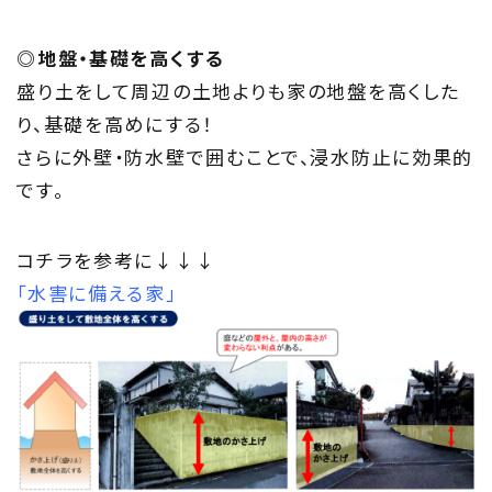
◎地盤・基礎を高くする
盛り土をして周辺の土地よりも家の地盤を高くした
り、基礎を高めにする！
さらに外壁・防水壁で囲むことで、浸水防止に効果的
です。
コチラを参考に↓↓↓
「水害に備える家」