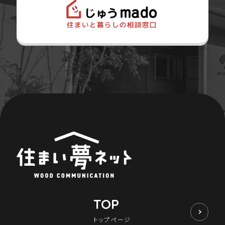
TOP
トップページ