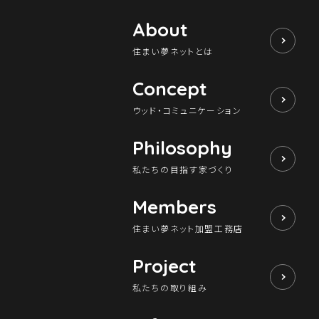
About
住まい夢ネットとは
Concept
ウッド・コミュニケーション
Philosophy
私たちの目指す家づくり
Members
住まい夢ネット加盟工務店
Project
私たちの取り組み