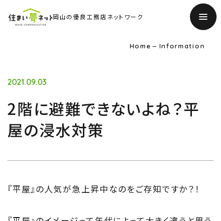
岡山の優良工務店ネットワーク
Home
Information
2021.09.03
2階に避難できないよね？平
屋の浸水対策
『平屋』の人気が急上昇中なのをご存知ですか？！
TOP
『平屋』のイメージって年代によって大きく違うと思う
トップページ