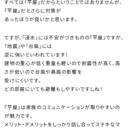
すべては『平屋』だからということではありませんが、
『平屋』だとさらに対策が
あったほうが良いかと思います。
ですが、「浸水」には不安がつきものの『平屋』ですが、
「地震」や「台風」には
逆に強いといわれています！
建物の重心が低く重量も軽いので耐震性が高く、高
さが低いので台風や暴風の影響を
受けにくいです。
どの部屋にいても避難もしやすいですしね！
『平屋』は家族のコミュニケーションが取りやすいの
が魅力です。
メリット・デメリットをしっかり話し合ってステキなマ