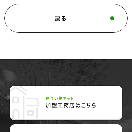
戻る
住まい夢ネット
加盟工務店はこちら