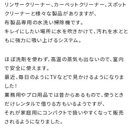
リンサークリーナー、カーペットクリーナー、スポット
クリーナーと様々な製品がありますが、
布製品専用の水洗い掃除機です。
キレイにしたい場所に水を吹きかけて、汚れを水とと
もに強力に吸い上げるシステム。
ほぼ洗剤を使わず、高温の蒸気も出ないので、室内
で安全に使えます。
最近、毎日のようにTVなどで見かけるようになりま
した！
業務用やプロ用品では昔からあるもので、使うとき
だけレンタルで借りる方もいるようですが、
それが家庭用にコンパクトで扱いやすくなって販売
されるようになりました。