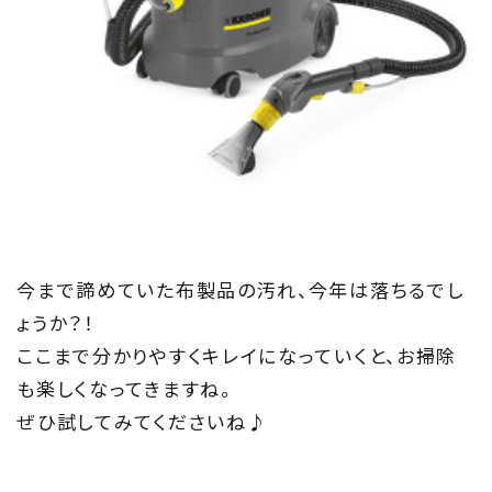
今まで諦めていた布製品の汚れ、今年は落ちるでし
ょうか？！
ここまで分かりやすくキレイになっていくと、お掃除
も楽しくなってきますね。
ぜひ試してみてくださいね♪