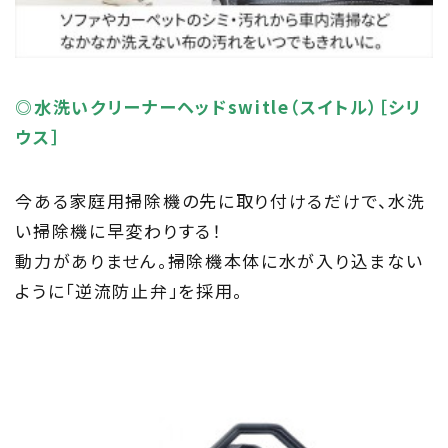
◎
水洗いクリーナーヘッドswitle（スイトル）［シリ
ウス］
今ある家庭用掃除機の先に取り付けるだけで、水洗
い掃除機に早変わりする！
動力がありません。掃除機本体に水が入り込まない
ように「逆流防止弁」を採用。