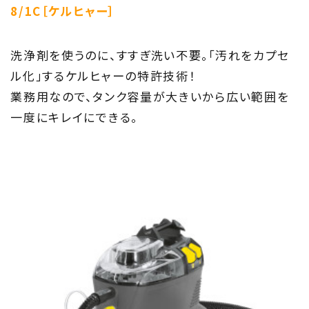
8/1C
［ケルヒャー］
洗浄剤を使うのに、すすぎ洗い不要。「汚れをカプセ
ル化」するケルヒャーの特許技術！
業務用なので、タンク容量が大きいから広い範囲を
一度にキレイにできる。