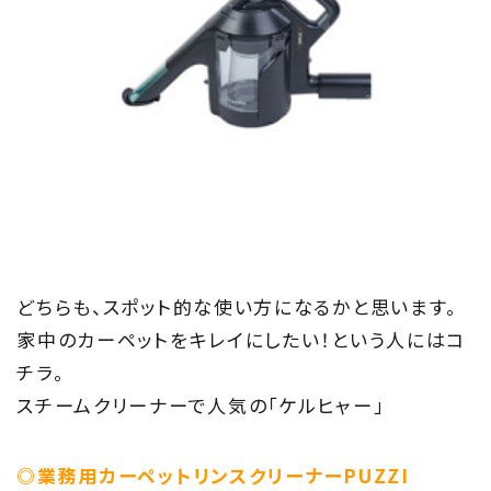
どちらも、スポット的な使い方になるかと思います。
家中のカーペットをキレイにしたい！という人にはコ
チラ。
スチームクリーナーで人気の「ケルヒャー」
◎業務用カーペットリンスクリーナーPUZZI