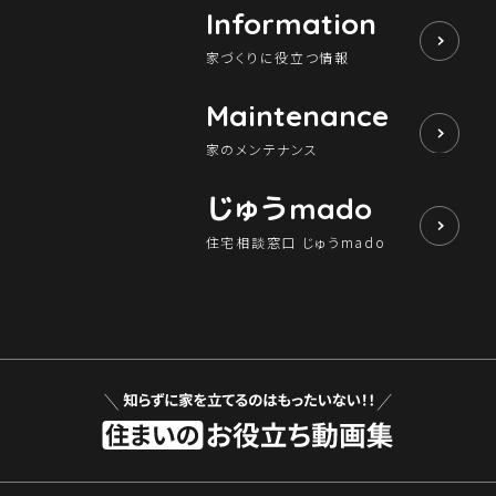
Information
家づくりに役立つ情報
Maintenance
家のメンテナンス
じゅう
mado
住宅相談窓口 じゅうmado