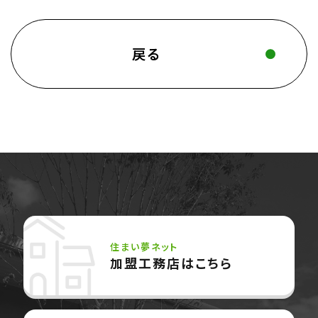
戻る
住まい夢ネット
加盟工務店はこちら