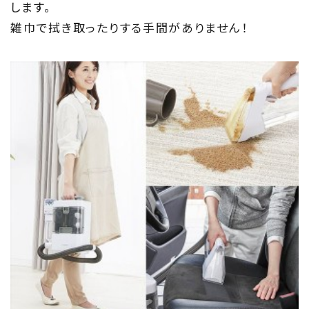
します。
雑巾で拭き取ったりする手間がありません！