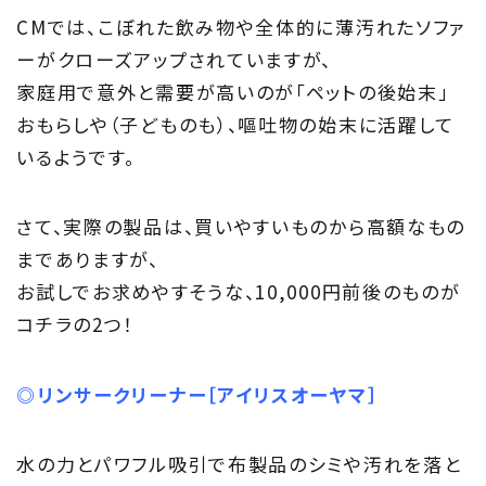
CMでは、こぼれた飲み物や全体的に薄汚れたソファ
ーがクローズアップされていますが、
家庭用で意外と需要が高いのが「ペットの後始末」
おもらしや（子どものも）、嘔吐物の始末に活躍して
いるようです。
さて、実際の製品は、買いやすいものから高額なもの
までありますが、
お試しでお求めやすそうな、10,000円前後のものが
コチラの2つ！
◎
リンサークリーナー［アイリスオーヤマ］
水の力とパワフル吸引で布製品のシミや汚れを落と