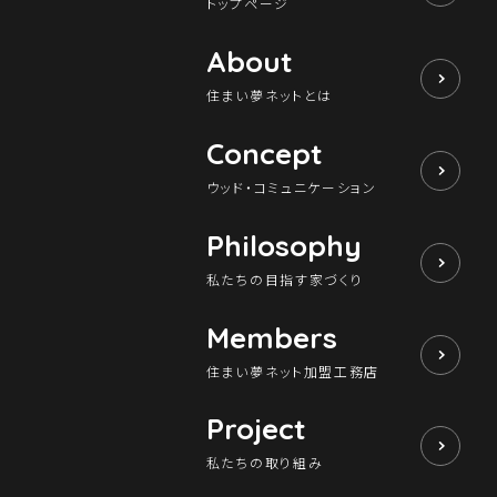
トップページ
About
住まい夢ネットとは
Concept
ウッド・コミュニケーション
Philosophy
私たちの目指す家づくり
Members
住まい夢ネット加盟工務店
Project
私たちの取り組み