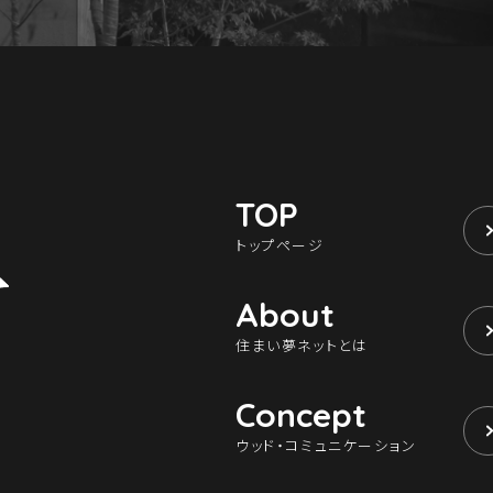
TOP
トップページ
About
住まい夢ネットとは
Concept
ウッド・コミュニケーション