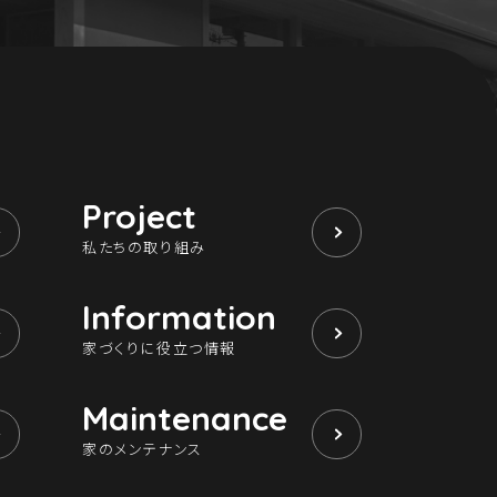
Project
私たちの取り組み
Information
家づくりに役立つ情報
Maintenance
家のメンテナンス