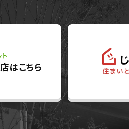
ット
店はこちら