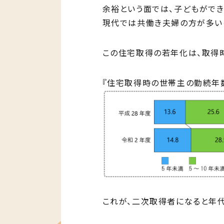
余裕という面では、子どもがで
現代では共働き夫婦の方が多い
この住宅取得の若年化は、取得時
『住宅取得時の世帯主の勤続年
これが、二次取得者になると年代