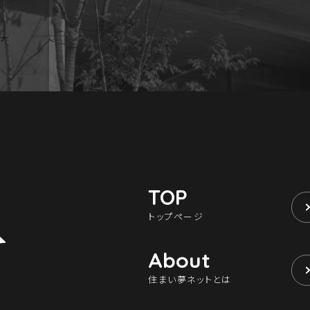
TOP
トップページ
About
住まい夢ネットとは