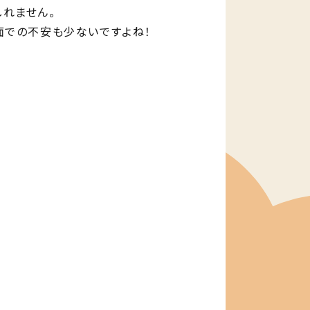
れません。
面での不安も少ないですよね！