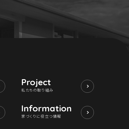
Project
私たちの取り組み
Information
家づくりに役立つ情報