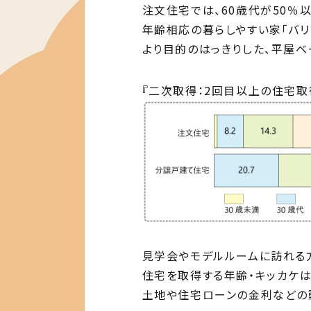
注文住宅では、60歳代が50％
年齢相応の暮らしやすい家「バリ
より目的のはっきりした、平屋ベ
『二次取得：2回目以上の住宅
見学会やモデルルームに訪れる方
住宅を取得する年齢・キッカケは
土地や住宅ローンの金利などの