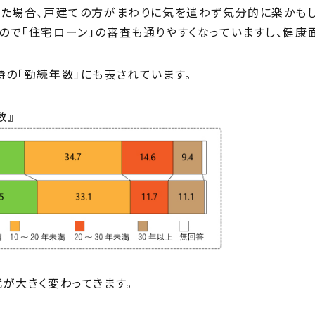
きた場合、戸建ての方がまわりに気を遣わず気分的に楽かもし
ので「住宅ローン」の審査も通りやすくなっていますし、健康
の「勤続年数」にも表されています。
数』
が大きく変わってきます。