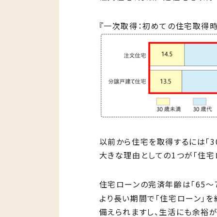
『一次取得：初めての住宅取得
以前から住宅を取得するには「3
大きな理由としての1つが「住宅
住宅ローンの完済年齢は「65～
より長い期間で「住宅ローン」
備えられますし、生活にも余裕が