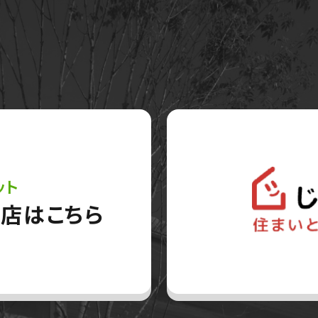
ット
店はこちら