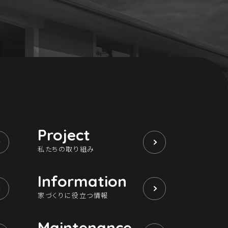
Project
私たちの取り組み
Information
家づくりに役立つ情報
Maintenance