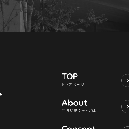
TOP
トップページ
About
住まい夢ネットとは
Concept