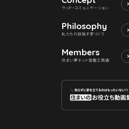
ウッド・コミュニケーション
Philosophy
私たちの目指す家づくり
Members
住まい夢ネット加盟工務店