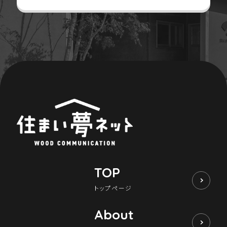
TOP
トップページ
About