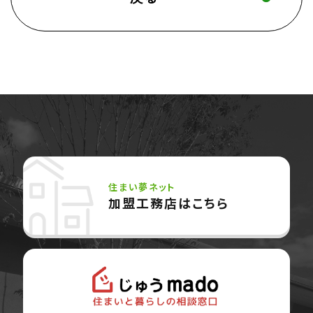
住まい夢ネット
加盟工務店はこちら