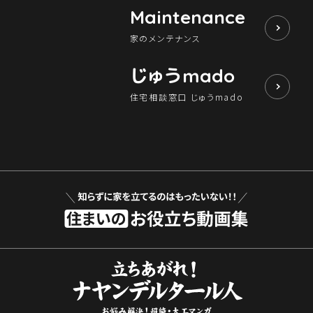
Maintenance
家のメンテナンス
じゅう
mado
住宅相談窓口 じゅうmado