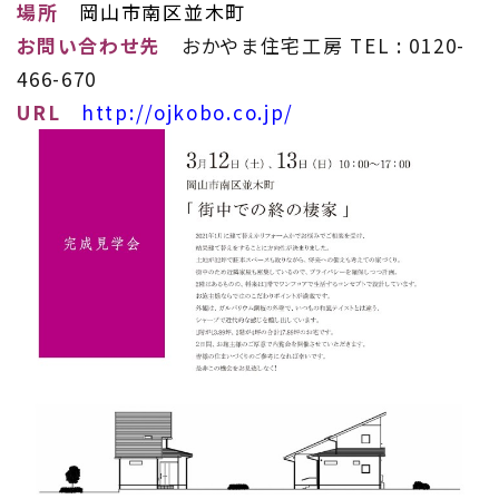
場所
岡山市南区並木町
お問い合わせ先
おかやま住宅工房 TEL : 0120-
466-670
URL
http://ojkobo.co.jp/