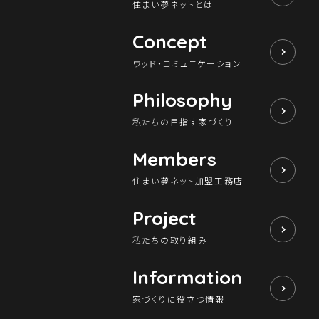
住まい夢ネットとは
Concept
ウッド・コミュニケーション
Philosophy
私たちの目指す家づくり
Members
住まい夢ネット加盟工務店
Project
私たちの取り組み
Information
家づくりに役立つ情報