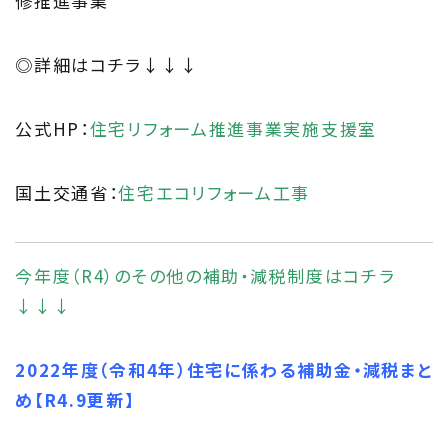
修推進事業
◎詳細はコチラ↓↓↓
公式HP：
住宅リフォーム推進事業実施支援室
国土交通省：
住宅エコリフォーム工事
今年度（R4）のその他の補助・減税制度はコチラ
↓↓↓
2022年度（令和4年）住宅に係わる補助金・減税まと
め【R4.9更新】