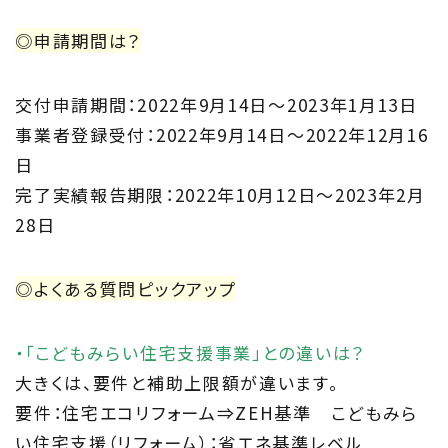
◎申請期間は？
交付申請期間：2022年9月14日～2023年1月13日
事業者登録受付：2022年9月14日～2022年12月16
日
完了実績報告期限：2022年10月12日～2023年2月
28日
◎よくある質問ピックアップ
・「こどもみらい住宅支援事業」との違いは？
大きくは、要件と補助上限額が違います。
要件：住宅エコリフォーム⇒ZEH基準 こどもみら
い住宅支援（リフォーム）：省エネ基準レベル