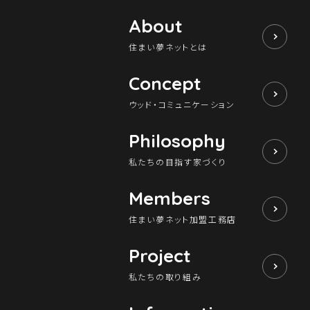
About
住まい夢ネットとは
Concept
ウッド・コミュニケーション
Philosophy
私たちの目指す家づくり
Members
住まい夢ネット加盟工務店
Project
私たちの取り組み