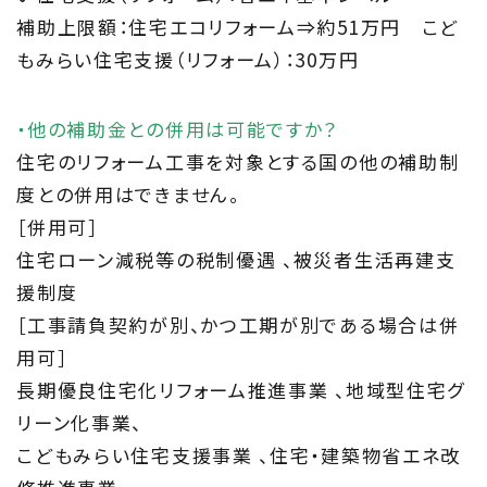
補助上限額：住宅エコリフォーム⇒約51万円 こど
もみらい住宅支援（リフォーム）：30万円
・他の補助金との併用は可能ですか？
住宅のリフォーム工事を対象とする国の他の補助制
度との併用はできません。
［併用可］
住宅ローン減税等の税制優遇 、被災者生活再建支
援制度
［工事請負契約が別、かつ工期が別である場合は併
用可］
長期優良住宅化リフォーム推進事業 、地域型住宅グ
リーン化事業、
こどもみらい住宅支援事業 、住宅・建築物省エネ改