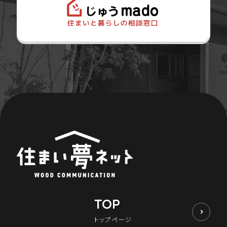
TOP
トップページ