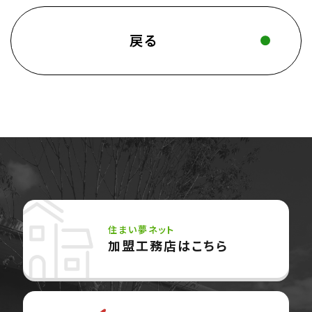
戻る
住まい夢ネット
加盟工務店はこちら