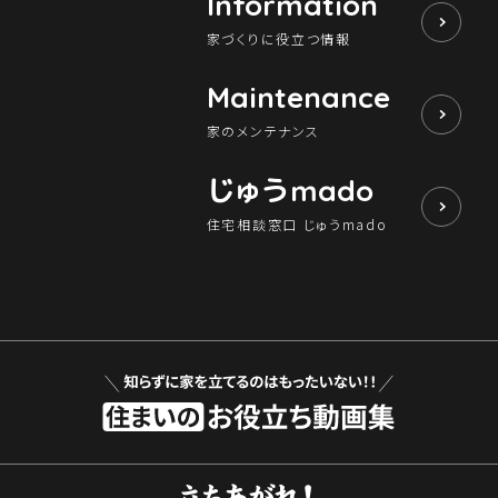
Information
家づくりに役立つ情報
Maintenance
家のメンテナンス
じゅう
mado
住宅相談窓口 じゅうmado