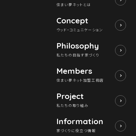
住まい夢ネットとは
Concept
ウッド・コミュニケーション
Philosophy
私たちの目指す家づくり
Members
住まい夢ネット加盟工務店
Project
私たちの取り組み
Information
家づくりに役立つ情報