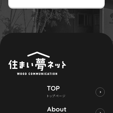
TOP
トップページ
About