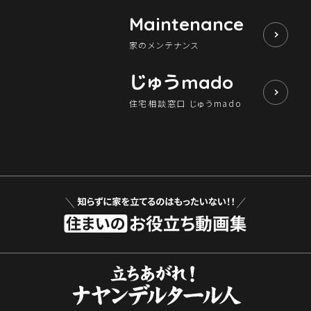
Maintenance
家のメンテナンス
じゅう
mado
住宅相談窓口 じゅうmado