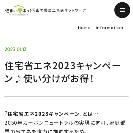
岡山の優良工務店ネットワーク
Home
Information
2023.01.13
住宅省エネ2023キャンペー
ン♪使い分けがお得！
『住宅省エネ2023キャンペーン』とは…
2050年カーボンニュートラルの実現に向け、家庭部
門の省エネを強力に推進するため、