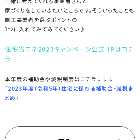
一緒に考えてくれる事業者さんと
家づくりをしていきたいところです。そういったことも
施工事業者を選ぶポイントの
1つに入れてみてみてください♪
住宅省エネ2023キャンペーン公式HPはコチ
ラ
本年度の補助金や減税制度はコチラ↓↓↓
「2023年度（令和5年）住宅に係わる補助金・減税ま
とめ」