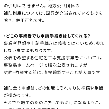
の併用はで きません。 地方公共団体の
補助制度については、国費が充当されているものを
除き、 併用可能です。
・どこの事業者でも申請手続きはしてくれる？
事業者登録や申請手続きは義務ではないため、参加
しない事業者もあります。
公表を希望する住宅省エネ支援事業者について は
事務局ホームページで順次公表されますが
契約・依頼する前に、直接確認することが大事です。
補助金の申請は、どの制度もそれなりに準備や手間
が掛かります。
それでも施主のために少しでも助けになるように、