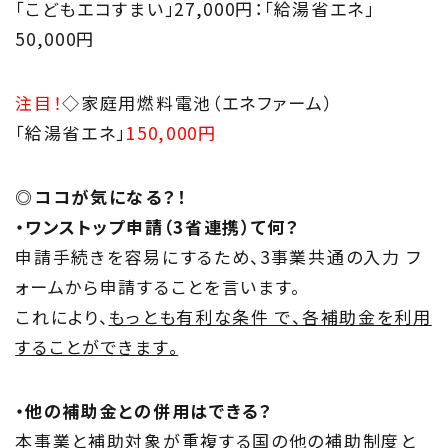
「こどもエコすまい」27,000円：「給湯省エネ」
50,000円
注目！
◇家庭用燃料電池
（エネファーム）
「給湯省エネ」
150,000円
◎ココが気になる？！
・ワンストップ申請（3省連携）て何？
申請手続きを容易にするため、3事業共通の入力 フ
ォームから申請することを言います。
これにより、
もっとも有利な条件 で、各補助金を利用
することができます。
・他の補助金との併用はできる？
本事業と補助対象が重複する国の他の補助制度と