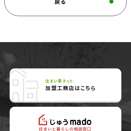
戻る
住まい夢ネット
加盟工務店はこちら