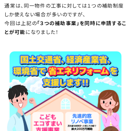
通常は、同一物件の工事に対しては１つの補助制度
しか使えない場合が多いのですが、
今回は上記の
「３つの補助事業」を同時に申請するこ
とが可能
になりました！