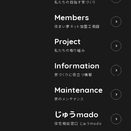
私たちの目指す家づくり
Members
住まい夢ネット加盟工務店
Project
私たちの取り組み
Information
家づくりに役立つ情報
Maintenance
家のメンテナンス
じゅう
mado
住宅相談窓口 じゅうmado