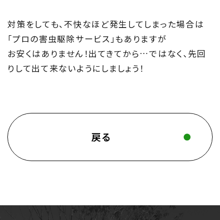
対策をしても、不快なほど発生してしまった場合は
「プロの害虫駆除サービス」もありますが
お安くはありません！出てきてから…ではなく、先回
りして出て来ないようにしましょう！
戻る