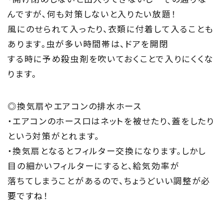
んですが、何も対策しないと入りたい放題！
風にのせられて入ったり、衣類に付着して入ることも
あります。虫が多い時間帯は、ドアを開閉
する時に予め殺虫剤を吹いておくことで入りにくくな
ります。
◎換気扇やエアコンの排水ホース
・エアコンのホース口はネットを被せたり、蓋をしたり
という対策がとれます。
・換気扇となるとフィルター交換になります。しかし
目の細かいフィルターにすると、給気効率が
落ちてしまうことがあるので、ちょうどいい調整が必
要ですね！