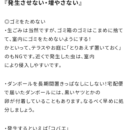
『発生させない・増やさない』
◎ゴミをためない
・生ごみは当然ですが、ゴミ箱のゴミはこまめに捨て
て、室内にゴミをためないようにする！
かといって、テラスやお庭に「とりあえず置いておく」
のもNGです。近くで発生した虫は、室内
により侵入しやすいです。
・ダンボールを長期間置きっぱなしにしない！宅配便
で届いたダンボールには、黒いヤツとかの
卵が付着していることもあります。なるべく早めに処
分しましょう。
・発生するといえば「コバエ」