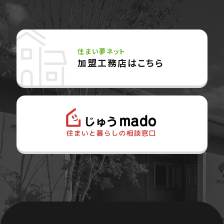
住まい夢ネット
加盟工務店はこちら