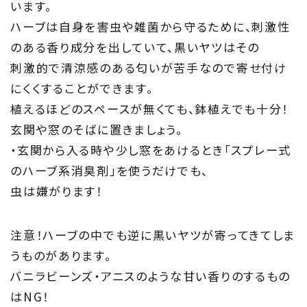
います。
ハーブは自身を害虫や雑菌から守るために、刺激性
のある香り成分を出していて、黒いヤツはその
刺激的で清涼感のある匂いが苦手なので寄せ付け
にくくすることができます。
植えるほどのスペースが無くても、鉢植えでも十分！
玄関や窓のそばに置きましょう。
・玄関から入る時や少し窓をあけるとき「スプレー式
のハーブ系消臭剤」を使うだけでも、
虫は嫌がります！
注意！ハーブの中でも逆に黒いヤツが寄ってきてしま
うものがあります。
バニラビーンズ・アニスのような甘い香りのするもの
はNG！