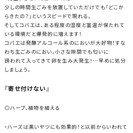
少しの時間生ごみを放置していただけでも「どこか
らきたの？」というスピードで現れる。
そしてコバエは、ある程度の湿度と室温が保たれて
いる環境だと爆発的に増えます！
コバエは発酵アルコール系のにおいが大好物！すな
わち生ごみのにおい。小さな隙間でも匂いに
誘われて入ってきて卵を生み大発生！…早めに処分
しましょう。
『寄せ付けない』
◎ハーブ、植物を植える
・ハーズは黒いヤツにも効果的！と以前からいわれて