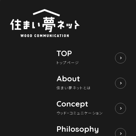
TOP
トップページ
About
住まい夢ネットとは
Concept
ウッド・コミュニケーション
Philosophy