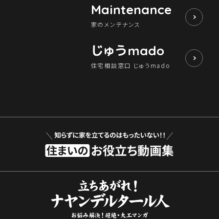
Maintenance
家のメンテナンス
じゅう
mado
住宅相談窓口 じゅうmado