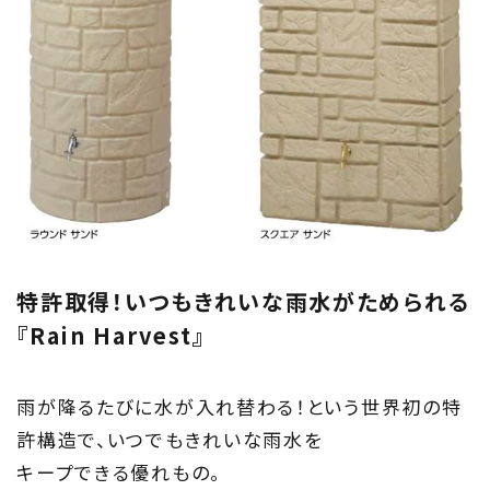
特許取得！いつもきれいな雨水がためられる
『Rain Harvest』
雨が降るたびに水が入れ替わる！という世界初の特
許構造で、いつでもきれいな雨水を
キープできる優れもの。