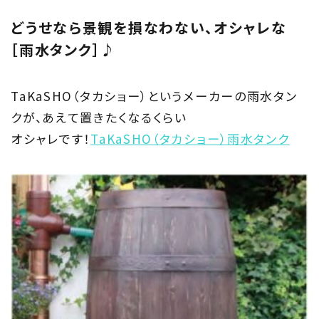
どうせなら景観を損なわない、オシャレな
［雨水タンク］♪
TaKaSHO（タカショー）というメーカーの雨水タン
クが、あえて置きたくなるくらい
オシャレです！
TaKaSHO（タカショー）雨水タンク