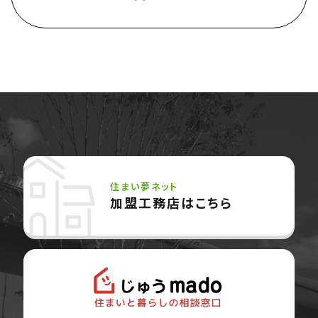
住まい夢ネット
加盟工務店はこちら