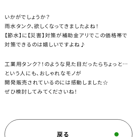
いかがでしょうか？
雨水タンク、欲しくなってきましたよね！
【節水】に【災害】対策が補助金アリでこの価格帯で
対策できるのは嬉しいですよね♪
工業用タンク？！のような見た目だったらちょっと…
という人にも、おしゃれなモノが
開発販売されているのには感動しました☆
ぜひ検討してみてくださいね！
戻る