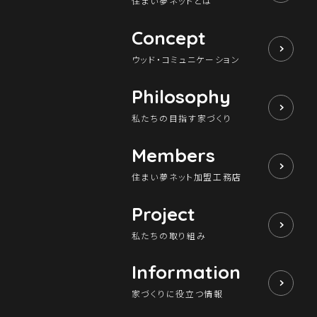
住まい夢ネットとは
Concept
ウッド・コミュニケーション
Philosophy
私たちの目指す家づくり
Members
住まい夢ネット加盟工務店
Project
私たちの取り組み
Information
家づくりに役立つ情報