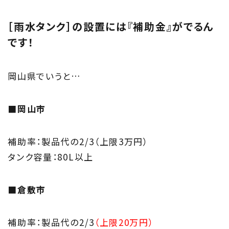
［雨水タンク］の設置には『補助金』がでるん
です！
岡山県でいうと…
■岡山市
補助率：製品代の2/3（上限3万円）
タンク容量：80L以上
■倉敷市
補助率：製品代の2/3
（上限20万円）