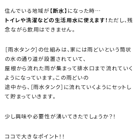
住んでいる地域が
【断水】
になった時…
トイレや洗濯などの生活用水に使えます！
ただし、残
念ながら飲用はできません。
［雨水タンク］の仕組みは、家には雨どいという筒状
の水の通り道が設置されていて、
屋根から流れた雨が集まって排水口まで流れていく
ようになっています。この雨どいの
途中から、［雨水タンク］に流れていくようにセットし
て貯まっていきます。
少し興味や必要性が湧いてきたでしょうか？！
ココで大きなポイント！！