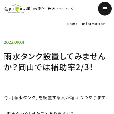
岡山の優良工務店ネットワーク
Home
Information
2023.09.01
雨水タンク設置してみません
か？岡山では補助率2/3！
今、［雨水タンク］を設置する人が増えつつあります！
［雨水タンク］見たことありますか？