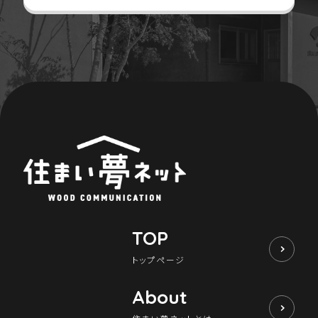
TOP
トップページ
About