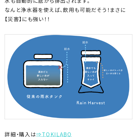
水も自動的に底から排出されます。
なんと浄水器を使えば、飲用も可能だそう！まさに
【災害】にも強い！！
詳細・購入は
⇒TOKILABO