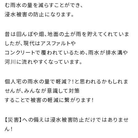
む雨水の量を減らすことができ、
浸水被害の防止になります。
昔は田んぼや畑、地面の土が雨を貯えてくれていま
したが、現代はアスファルトや
コンクリートで覆われているため、雨水が排水溝や
河川に流れやすくなっています。
個人宅の雨水の量で軽減？！と思われるかもしれま
せんが、みんなが意識して対策
することで被害の軽減に繋がります！
【災害】への備えは浸水被害防止だけではありませ
ん！