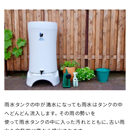
雨水タンクの中が満水になっても雨水はタンクの中
へどんどん流入します。 その雨の勢いを
使って雨水タンクの中に入った汚れとともに、古い雨