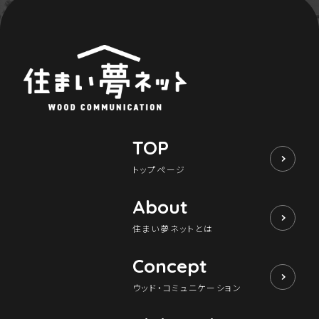
TOP
トップページ
About
住まい夢ネットとは
Concept
ウッド・コミュニケーション