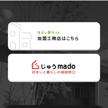
住まい夢ネット
加盟工務店はこちら