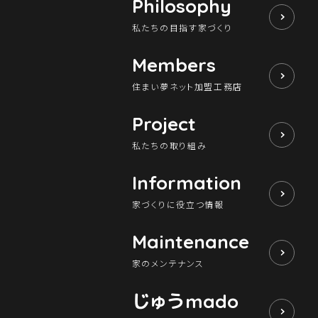
Philosophy
私たちの目指す家づくり
Members
住まい夢ネット加盟工務店
Project
私たちの取り組み
Information
家づくりに役立つ情報
Maintenance
家のメンテナンス
じゅう
mado