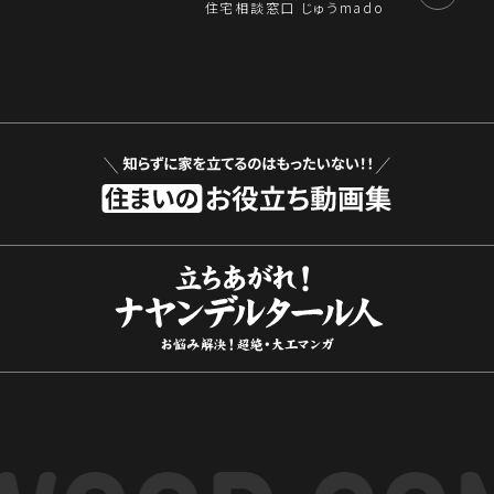
住宅相談窓口 じゅうmado