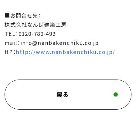
■お問合せ先：
株式会社なんば建築工房
TEL：0120-780-492
mail：info@nanbakenchiku.co.jp
HP：
http://www.nanbakenchiku.co.jp/
戻る