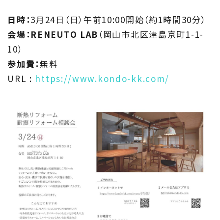
日時：
3月24日（日）午前10:00開始（約1時間30分）
会場：RENEUTO LAB
（岡山市北区津島京町1-1-
10）
参加費：
無料
URL :
https://www.kondo-kk.com/