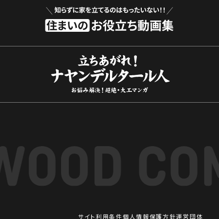
サイト利用条件
個人情報保護方針
運営団体