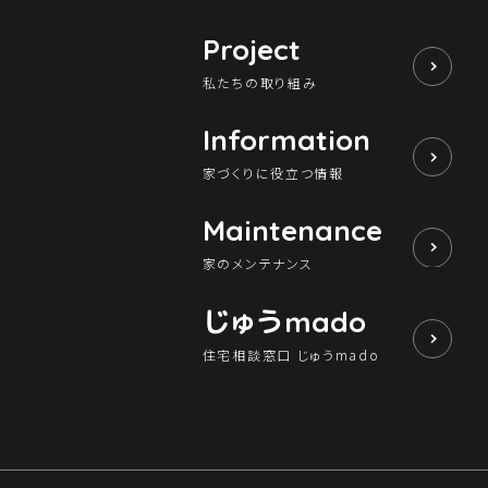
Project
私たちの取り組み
Information
家づくりに役立つ情報
Maintenance
家のメンテナンス
じゅう
mado
住宅相談窓口 じゅうmado