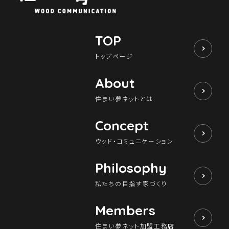
TOP
トップページ
About
住まい夢ネットとは
Concept
ウッド・コミュニケーション
Philosophy
私たちの目指す家づくり
Members
住まい夢ネット加盟工務店