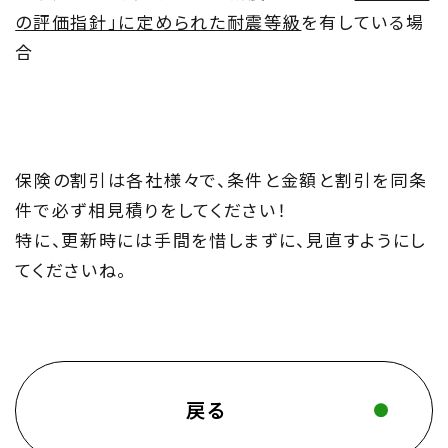
の評価指針｣に定められた耐震等級
を有している場
合
保険の割引は各社様々で、条件と金額と割引を同条
件で必ず相見積りをしてください！
特に、更新時には手間を惜しまずに、見直すようにし
てくださいね。
戻る