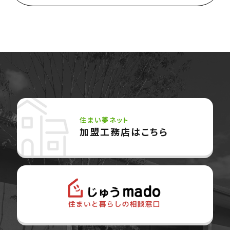
住まい夢ネット
加盟工務店はこちら