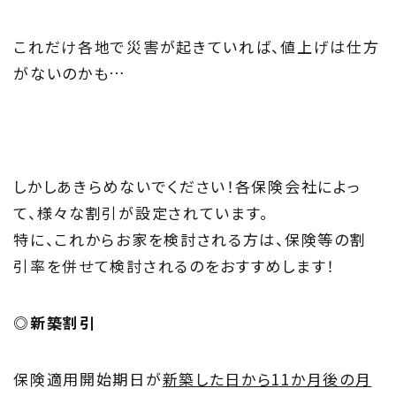
これだけ各地で災害が起きていれば、値上げは仕方
がないのかも…
しかしあきらめないでください！各保険会社によっ
て、様々な割引が設定されています。
特に、これからお家を検討される方は、保険等の割
引率を併せて検討されるのをおすすめします！
◎新築割引
保険適用開始期日が
新築した日から11か月後の月