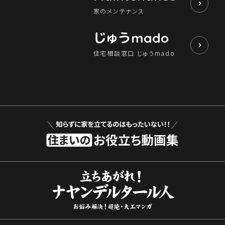
家のメンテナンス
じゅう
mado
住宅相談窓口 じゅうmado