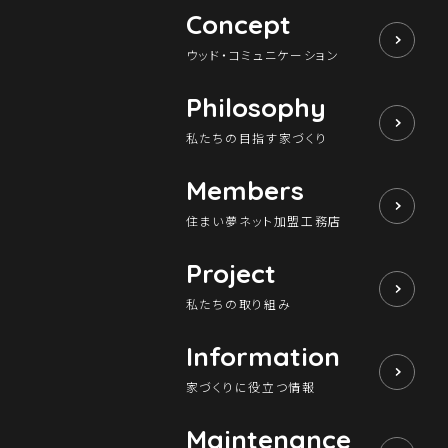
Concept
ウッド・コミュニケーション
Philosophy
私たちの目指す家づくり
Members
住まい夢ネット加盟工務店
Project
私たちの取り組み
Information
家づくりに役立つ情報
Maintenance