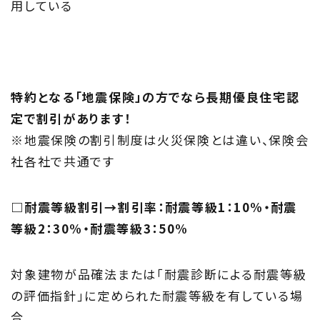
用している
特約となる「地震保険」の方でなら長期優良住宅認
定で割引があります！
※地震保険の割引制度は火災保険とは違い、保険会
社各社で共通です
□耐震等級割引→割引率：耐震等級1：10%・耐震
等級2：30%・耐震等級3：50%
対象建物が品確法または｢耐震診断による耐震等級
の評価指針｣に定められた耐震等級を有している場
合