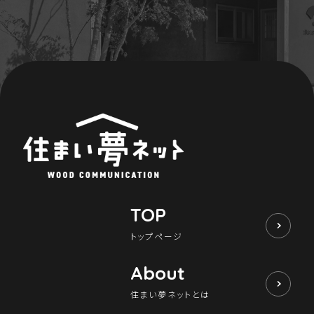
TOP
トップページ
About
住まい夢ネットとは