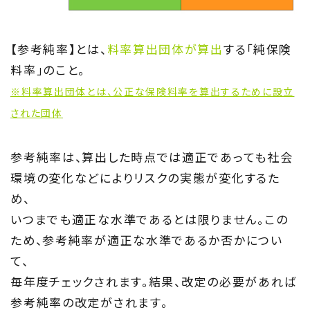
【参考純率】とは、
料率算出団体が算出
する「純保険
料率」のこと。
※料率算出団体とは、公正な保険料率を算出するために設立
された団体
参考純率は、算出した時点では適正であっても社会
環境の変化などによりリスクの実態が変化するた
め、
いつまでも適正な水準であるとは限りません。この
ため、参考純率が適正な水準であるか否かについ
て、
毎年度チェックされます。結果、改定の必要があれば
参考純率の改定がされます。