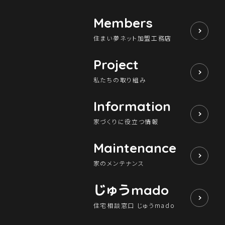
Members
住まい夢ネット加盟工務店
Project
私たちの取り組み
Information
家づくりに役立つ情報
Maintenance
家のメンテナンス
じゅう
mado
住宅相談窓口 じゅうmado