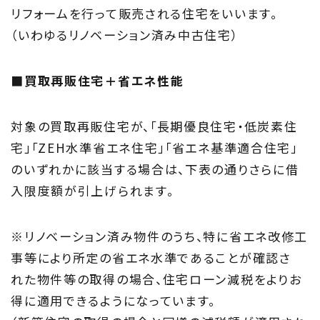
リフォームを行って販売される住宅をいいます。
（いわゆるリノベーション済み中古住宅）
■買取再販住宅＋省エネ性能
対象の買取再販住宅が、「長期優良住宅・低炭素住
宅」「ZEH水準省エネ住宅」「省エネ基準適合住宅」
のいずれかに該当する場合は、下表の通りさらに借
入限度額が引上げられます。
※リノベーション済み物件のうち、特に省エネ改修工
事等により所定の省エネ水準であることが確認さ
れた物件等の取得の場合、住宅ローン減税をよりお
得に適用できるようになっています。