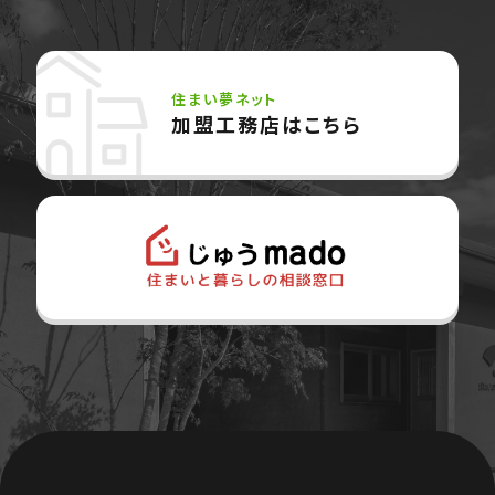
住まい夢ネット
加盟工務店はこちら