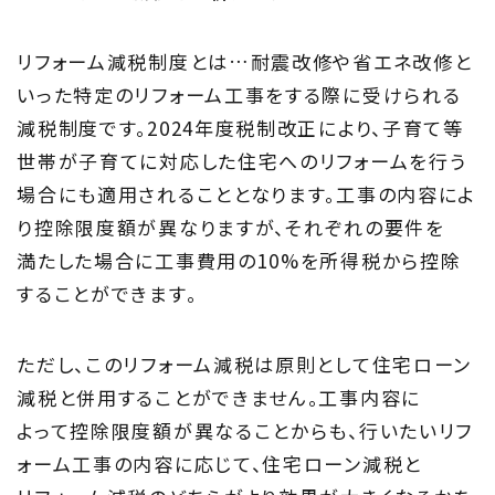
リフォーム減税制度とは…耐震改修や省エネ改修と
いった特定のリフォーム工事をする際に受けられる
減税制度です。2024年度税制改正により、子育て等
世帯が子育てに対応した住宅へのリフォームを行う
場合にも適用されることとなります。工事の内容によ
り控除限度額が異なりますが、それぞれの要件を
満たした場合に工事費用の10%を所得税から控除
することができます。
ただし、このリフォーム減税は原則として住宅ローン
減税と併用することができません。工事内容に
よって控除限度額が異なることからも、行いたいリフ
ォーム工事の内容に応じて、住宅ローン減税と