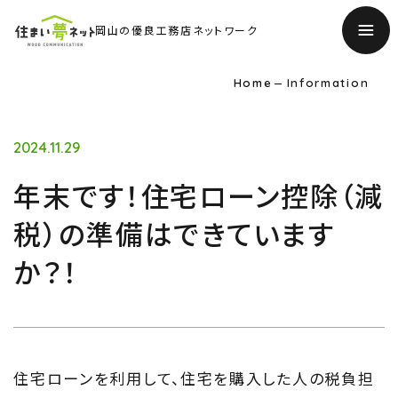
岡山の優良工務店ネットワーク
Home
Information
2024.11.29
年末です！住宅ローン控除（減
税）の準備はできています
か？！
住宅ローンを利用して、住宅を購入した人の税負担