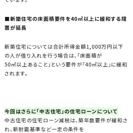
■新築住宅の床面積要件を40㎡以上に緩和する措
置が延長
新築住宅については合計所得金額1,000万円以下
の人が借り入れを行う場合は、「床面積が
50㎡以上あること」という要件が「40㎡以上」に緩和
されます。
今回はさらに「中古住宅」の住宅ローンについて
中古住宅の住宅ローン減税は、築年数要件が緩和さ
れ、新耐震基準など一定の条件を