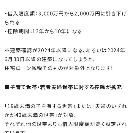
・借入限度額：3,000万円から2,000万円に引き下げ
られる
・控除期間：13年から10年になる
※建築確認が2024年以降になる、あるいは2024年
6月30日以降の建築になってしまうと、
住宅ローン減税そのものが対象外となります！
■子育て世帯・若者夫婦世帯に対する控除が拡充
「19歳未満の子を有する世帯」または「夫婦のいずれ
かが40歳未満の世帯」が対象。
それぞれ他の世帯よりも借入限度額が高く設定され
ています。