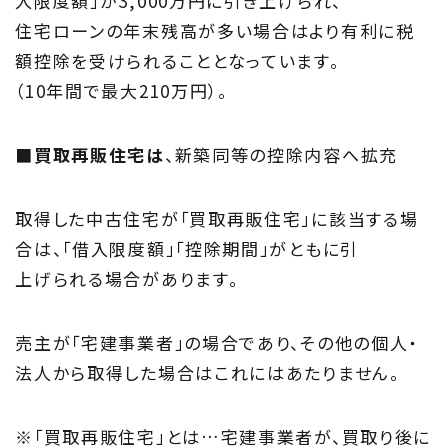
入限度額」が3,000万円に引き上げられ、
住宅ローンの年末残高が多い場合はより有利に税
額控除を受けられることとなっています。
（10年間で最大210万円）。
■買取再販住宅は
、新築同等の控除内容へ拡充
取得した中古住宅が「買取再販住宅」に該当する場
合は、「借入限度額」「控除期間」がともに引
上げられる場合があります。
売主が「宅建事業者」の場合であり、その他の個人・
法人から取得した場合はこれにはあたりません。
※「買取再販住宅」とは…宅建事業者が、買取り後に