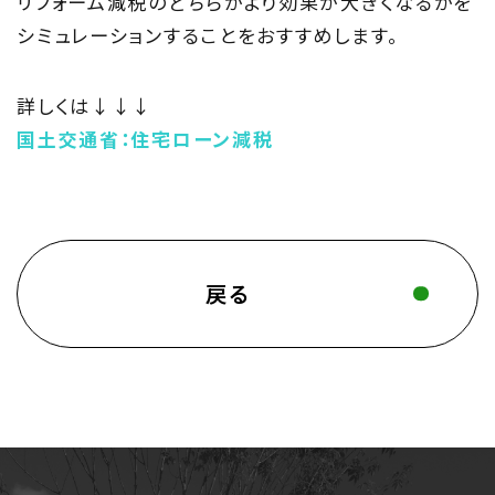
リフォーム減税のどちらがより効果が大きくなるかを
シミュレーションすることをおすすめします。
詳しくは↓↓↓
国土交通省：住宅ローン減税
戻る