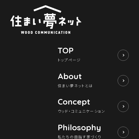
TOP
トップページ
About
住まい夢ネットとは
Concept
ウッド・コミュニケーション
Philosophy
私たちの目指す家づくり