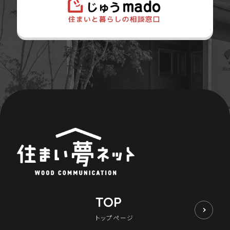
TOP
トップページ