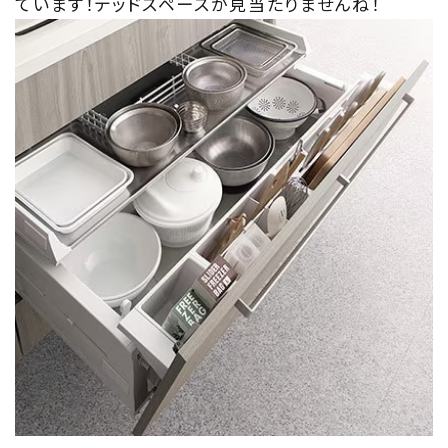
ています！デッドスペースが見当たりませんね！