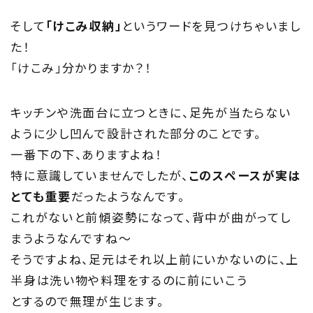
そして
「けこみ収納」
というワードを見つけちゃいまし
た！
「けこみ」分かりますか？！
キッチンや洗面台に立つときに、足先が当たらない
ように少し凹んで設計された部分のことです。
一番下の下、ありますよね！
特に意識していませんでしたが、
このスペースが実は
とても重要
だったようなんです。
これがないと前傾姿勢になって、背中が曲がってし
まうようなんですね～
そうですよね、足元はそれ以上前にいかないのに、上
半身は洗い物や料理をするのに前にいこう
とするので無理が生じます。