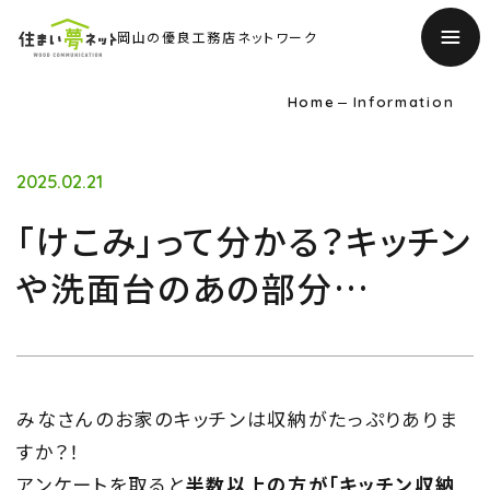
岡山の優良工務店ネットワーク
Home
Information
2025.02.21
「けこみ」って分かる？キッチン
や洗面台のあの部分…
みなさんのお家のキッチンは収納がたっぷりありま
すか？！
アンケートを取ると
半数以上の方が「キッチン収納