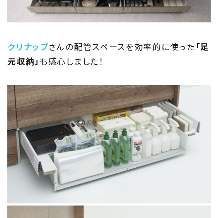
クリナップ
さんの配管スペースを効率的に使った
「足
元収納」
も感心しました！