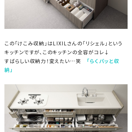
この「けこみ収納」はLIXILさんの「リシェル」という
キッチンですが、このキッチンの全容がコレ↓
すばらしい収納力！変えたい…笑
「らくパッと収
納」