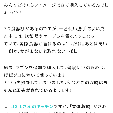
みんなどのくらいイメージできて購入しているんでし
ょうか？！
3つ食器棚があるのですが、一番使い勝手のよい真
ん中には、炊飯器やオーブンを置くようになっ
ていて、実際食器が置けるのは1つだけ。あとは高い
上側か、かがまないと取れない下側。
結果、ワゴンを追加で購入して、普段使いのものは、
ほぼソコに置いて使っています。
という失敗をしてしまいましたが、
今どきの収納はち
ゃんと工夫がされている
ようです！
↓
LIXILさんのキッチン
ですが、
「立体収納」
がされ