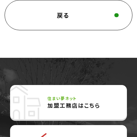
戻る
住まい夢ネット
加盟工務店はこちら