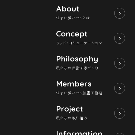
About
住まい夢ネットとは
Concept
ウッド・コミュニケーション
Philosophy
私たちの目指す家づくり
Members
住まい夢ネット加盟工務店
Project
私たちの取り組み
Information