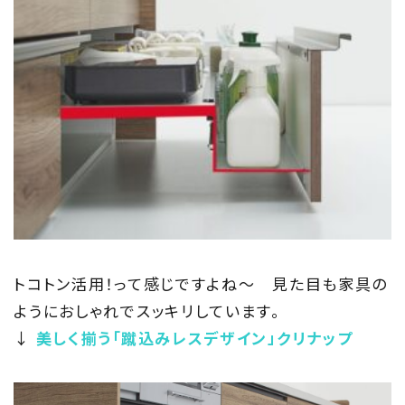
トコトン活用！って感じですよね～ 見た目も家具の
ようにおしゃれでスッキリしています。
↓
美しく揃う「蹴込みレスデザイン」クリナップ