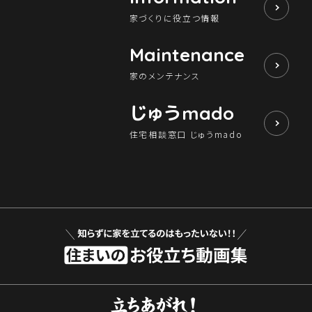
家づくりに役立つ情報
Maintenance
家のメンテナンス
じゅう
mado
住宅相談窓口 じゅうmado