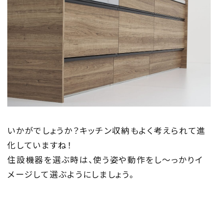
いかがでしょうか？キッチン収納もよく考えられて進
化していますね！
住設機器を選ぶ時は、使う姿や動作をし～っかりイ
メージして選ぶようにしましょう。