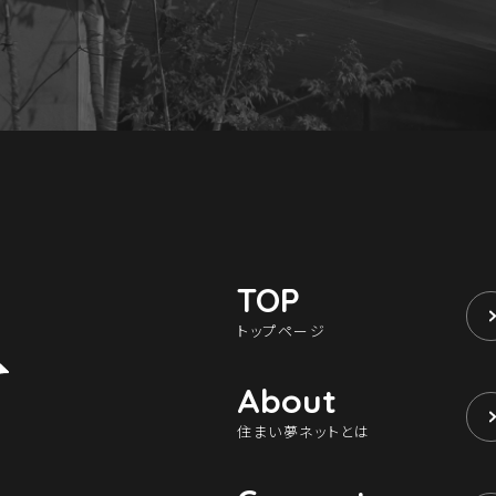
TOP
トップページ
About
住まい夢ネットとは