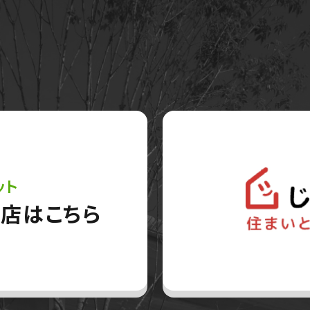
ット
店はこちら