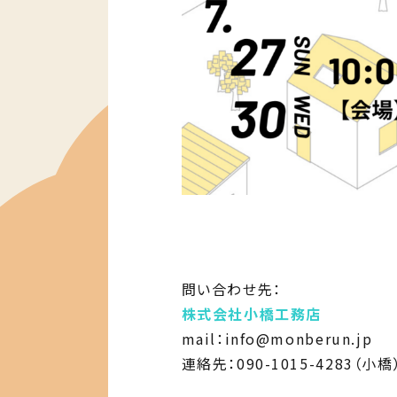
問い合わせ先：
株式会社小橋工務店
mail：info@monberun.jp
連絡先：090-1015-4283（小橋