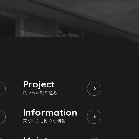
Project
私たちの取り組み
Information
家づくりに役立つ情報