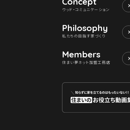
Concept
ウッド・コミュニケーション
Philosophy
私たちの目指す家づくり
Members
住まい夢ネット加盟工務店