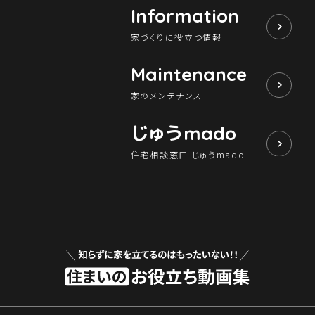
Information
家づくりに役立つ情報
Maintenance
家のメンテナンス
じゅう
mado
住宅相談窓口 じゅうmado