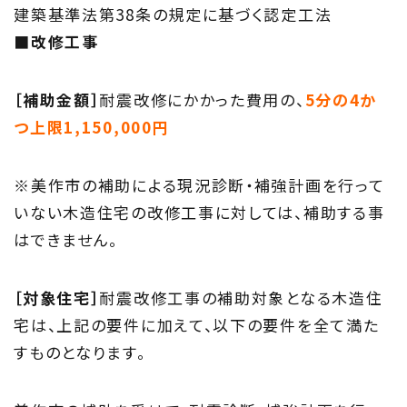
建築基準法第38条の規定に基づく認定工法
■改修工事
［補助金額］
耐震改修にかかった費用の、
5分の4か
つ上限1,150,000円
※美作市の補助による現況診断・補強計画を行って
いない木造住宅の改修工事に対しては、補助する事
はできません。
［対象住宅］
耐震改修工事の補助対象となる木造住
宅は、上記の要件に加えて、以下の要件を全て満た
すものとなります。