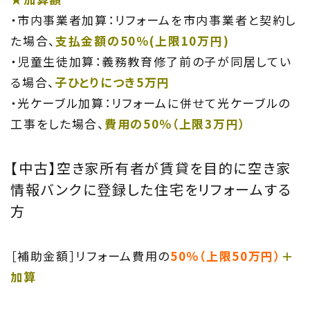
・市内事業者加算：リフォームを市内事業者と契約し
た場合、
支払金額の50％(上限10万円)
・児童生徒加算：義務教育修了前の子が同居してい
る場合、
子ひとりにつき5万円
・光ケーブル加算：リフォームに併せて光ケーブルの
工事をした場合、
費用の50％（上限3万円）
【中古】空き家所有者が賃貸を目的に空き家
情報バンクに登録した住宅をリフォームする
方
［補助金額］リフォーム費用の
50％（上限50万円）
＋
加算