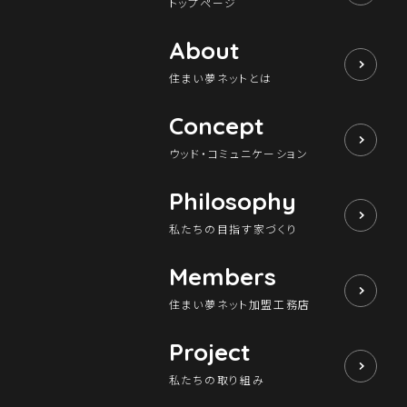
トップページ
About
住まい夢ネットとは
Concept
ウッド・コミュニケーション
Philosophy
私たちの目指す家づくり
Members
住まい夢ネット加盟工務店
Project
私たちの取り組み