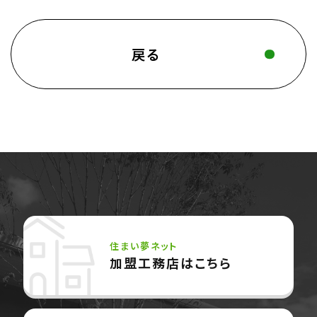
戻る
住まい夢ネット
加盟工務店はこちら