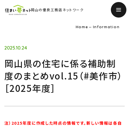
岡山の優良工務店ネットワーク
Home
Information
2025.10.24
岡山県の住宅に係る補助制
度のまとめvol.15（#美作市）
［2025年度］
注）2025年度に作成した時点の情報です。新しい情報は各自