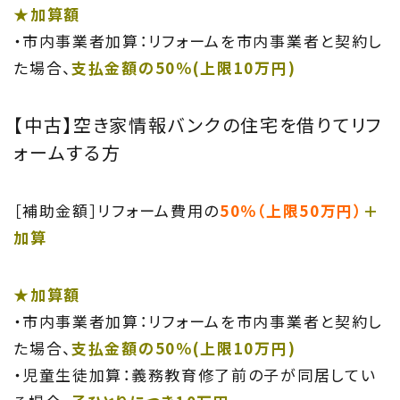
★加算額
・市内事業者加算：リフォームを市内事業者と契約し
た場合、
支払金額の50％(上限10万円)
【中古】空き家情報バンクの住宅を借りてリフ
ォームする方
［補助金額］リフォーム費用の
50％（上限50万円）
＋
加算
★加算額
・市内事業者加算：リフォームを市内事業者と契約し
た場合、
支払金額の50％(上限10万円)
・児童生徒加算：義務教育修了前の子が同居してい