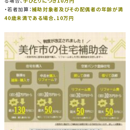
る場合、
子ひとりにつき10万円
・若者加算：
補助対象者及びその配偶者の年齢が満
40歳未満である場合、10万円