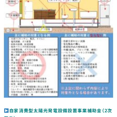
自家消費型太陽光発電設備設置事業補助金（2次