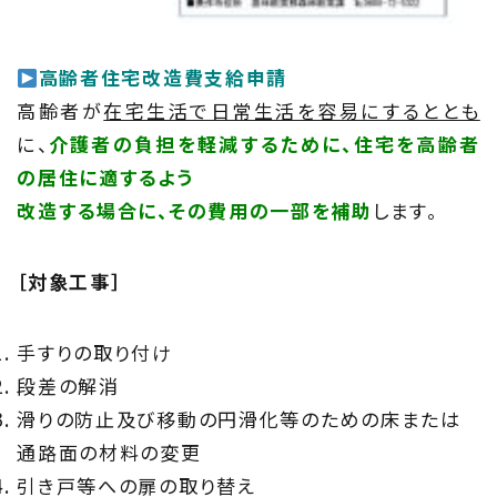
高齢者住宅改造費支給申請
高齢者が
在宅生活で日常生活を容易にするととも
に、
介護者の負担を軽減するために、住宅を高齢者
の居住に適するよう
改造する場合に、その費用の一部を補助
します。
［対象工事］
手すりの取り付け
段差の解消
滑りの防止及び移動の円滑化等のための床または
通路面の材料の変更
引き戸等への扉の取り替え