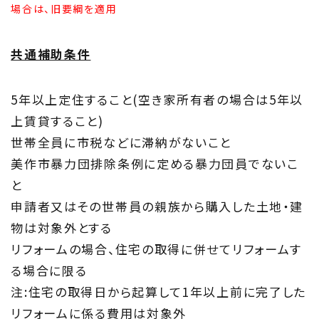
場合は、旧要綱を適用
共通補助条件
5年以上定住すること(空き家所有者の場合は5年以
上賃貸すること)
世帯全員に市税などに滞納がないこと
美作市暴力団排除条例に定める暴力団員でないこ
と
申請者又はその世帯員の親族から購入した土地・建
物は対象外とする
リフォームの場合、住宅の取得に併せてリフォームす
る場合に限る
注:住宅の取得日から起算して1年以上前に完了した
リフォームに係る費用は対象外