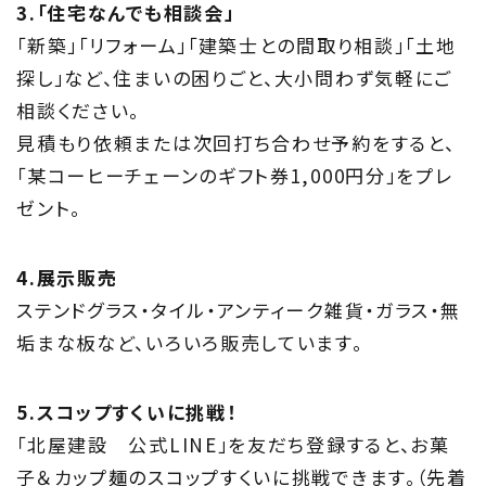
3.「住宅なんでも相談会」
「新築」「リフォーム」「建築士との間取り相談」「土地
探し」など、住まいの困りごと、大小問わず気軽にご
相談ください。
見積もり依頼または次回打ち合わせ予約をすると、
「某コーヒーチェーンのギフト券1,000円分」をプレ
ゼント。
4.展示販売
ステンドグラス・タイル・アンティーク雑貨・ガラス・無
垢まな板など、いろいろ販売しています。
5.スコップすくいに挑戦！
「北屋建設 公式LINE」を友だち登録すると、お菓
子＆カップ麺のスコップすくいに挑戦できます。（先着