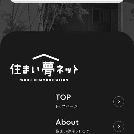
TOP
トップページ
About
住まい夢ネットとは