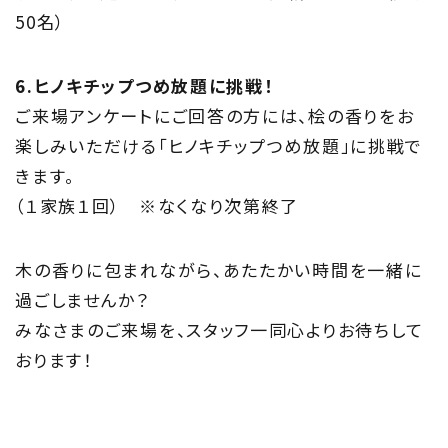
50名）
6.ヒノキチップつめ放題に挑戦！
ご来場アンケートにご回答の方には、桧の香りをお
楽しみいただける「ヒノキチップつめ放題」に挑戦で
きます。
（１家族１回） ※なくなり次第終了
木の香りに包まれながら、あたたかい時間を一緒に
過ごしませんか？
みなさまのご来場を、スタッフ一同心よりお待ちして
おります！