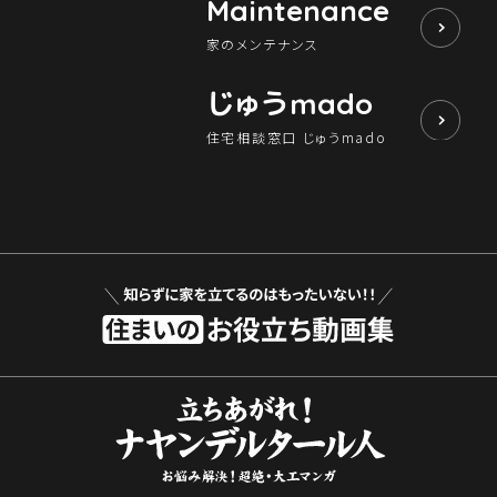
Maintenance
家のメンテナンス
じゅう
mado
住宅相談窓口 じゅうmado