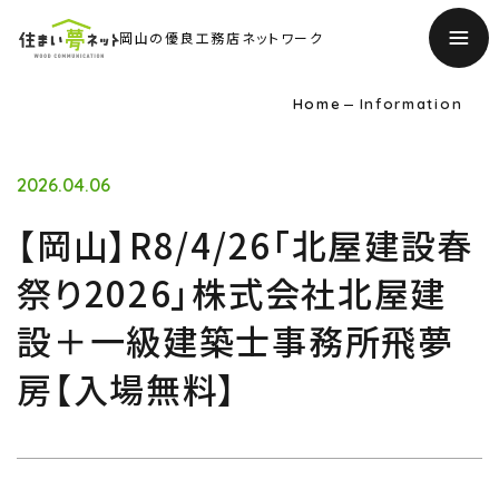
岡山の優良工務店ネットワーク
Home
Information
2026.04.06
【岡山】R8/4/26「北屋建設春
祭り2026」株式会社北屋建
設＋一級建築士事務所飛夢
房【入場無料】
TOP
トップページ