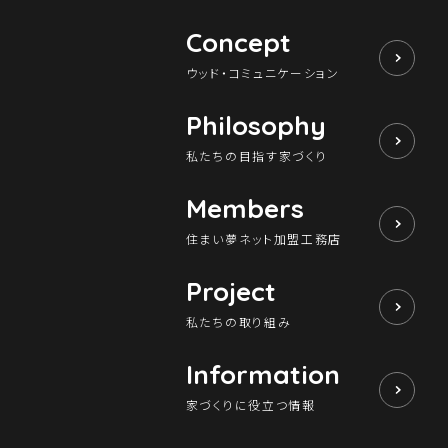
Concept
ウッド・コミュニケーション
Philosophy
私たちの目指す家づくり
Members
住まい夢ネット加盟工務店
Project
私たちの取り組み
Information
家づくりに役立つ情報