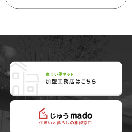
住まい夢ネット
加盟工務店はこちら