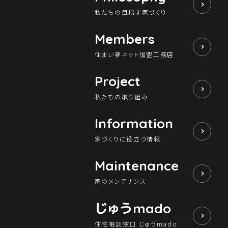
私たちの目指す家づくり
Members
住まい夢ネット加盟工務店
Project
私たちの取り組み
Information
家づくりに役立つ情報
Maintenance
家のメンテナンス
じゅう
mado
住宅相談窓口 じゅうmado