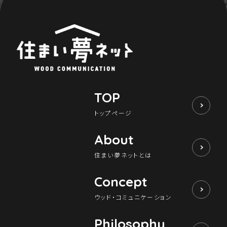
TOP
トップページ
About
住まい夢ネットとは
Concept
ウッド・コミュニケーション
Philosophy