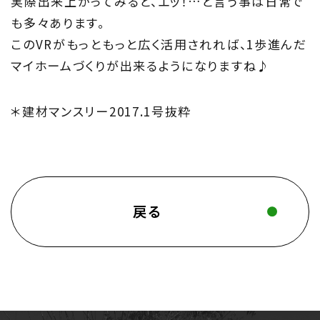
実際出来上がってみると、エッ！…と言う事は日常で
も多々あります。
このVRがもっともっと広く活用されれば、1歩進んだ
マイホームづくりが出来るようになりますね♪
＊建材マンスリー2017.1号抜粋
戻る