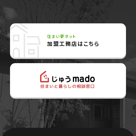
住まい夢ネット
加盟工務店はこちら