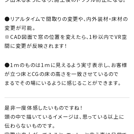
●リアルタイムで間取りの変更や、内外装材・床材の
変更が可能。
※CAD図面で窓の位置を変えたら、1秒以内でVR空
間に変更が反映されます！
●1ｍのものは1ｍに見えるよう実寸表示し、お客様
が立つ床とCGの床の高さを一致させているので
まるでその場にいるように感じることができます。
是非一度体感したいものですね！
頭の中で描いているイメージは、思っている以上に
伝わらないものです。