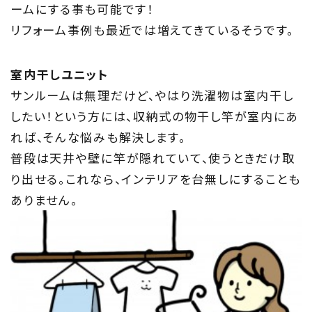
ームにする事も可能です！
リフォーム事例も最近では増えてきているそうです。
室内干しユニット
サンルームは無理だけど、やはり洗濯物は室内干し
したい！という方には、収納式の物干し竿が室内にあ
れば、そんな悩みも解決します。
普段は天井や壁に竿が隠れていて、使うときだけ取
り出せる。これなら、インテリアを台無しにすることも
ありません。