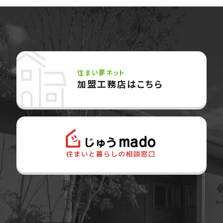
住まい夢ネット
加盟工務店はこちら