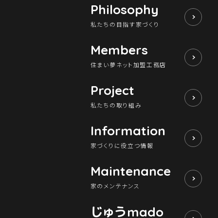
Philosophy
私たちの目指す家づくり
Members
住まい夢ネット加盟工務店
Project
私たちの取り組み
Information
家づくりに役立つ情報
Maintenance
家のメンテナンス
じゅう
mado