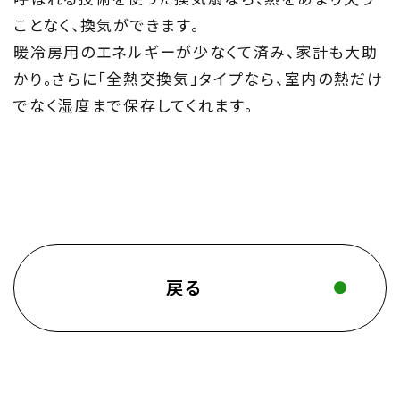
ことなく、換気ができます。
暖冷房用のエネルギーが少なくて済み、家計も大助
かり。さらに「全熱交換気」タイプなら、室内の熱だけ
でなく湿度まで保存してくれます。
戻る