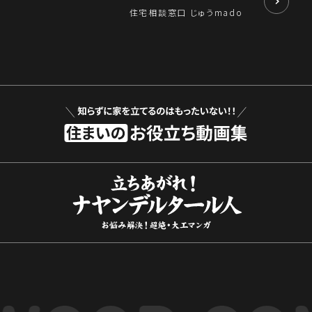
住宅相談窓口 じゅうmado