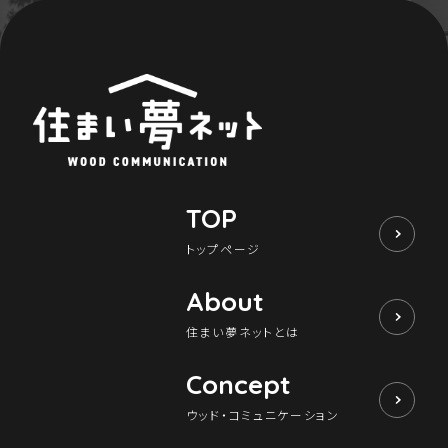
TOP
トップページ
About
住まい夢ネットとは
Concept
ウッド・コミュニケーション