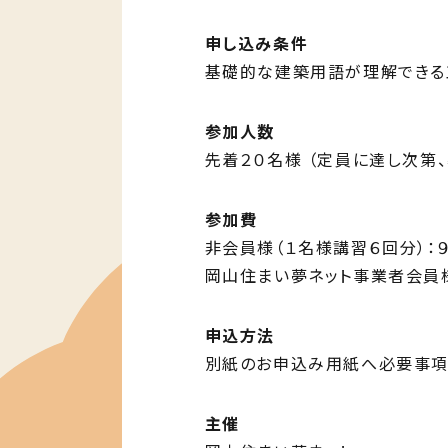
申し込み条件
基礎的な建築用語が理解できる
参加人数
先着２０名様 （定員に達し次第
参加費
非会員様（１名様講習６回分）：９
岡山住まい夢ネット事業者会員様（
申込方法
別紙のお申込み用紙へ必要事項
主催