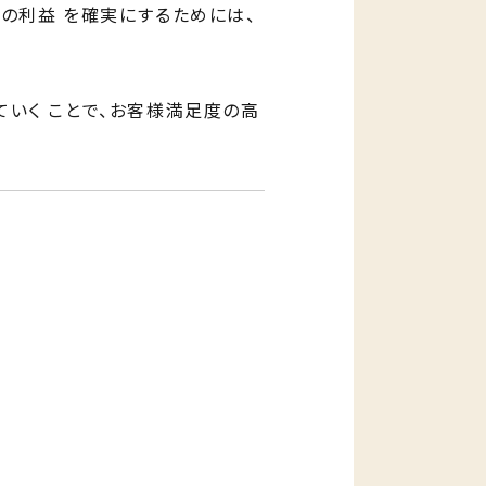
の利益 を確実にするためには、
いく ことで、お客様満足度の高