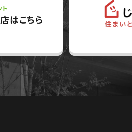
ット
店はこちら