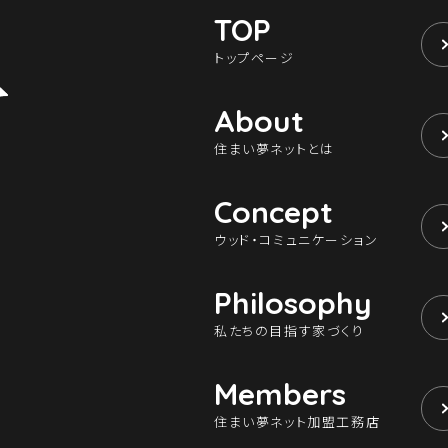
TOP
トップページ
About
住まい夢ネットとは
Concept
ウッド・コミュニケーション
Philosophy
私たちの目指す家づくり
Members
住まい夢ネット加盟工務店