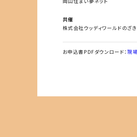
岡山住まい夢ネット
共催
株式会社ウッディワールドのざき
お申込書PDFダウンロード：
現