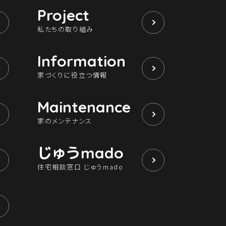
Project
私たちの取り組み
Information
家づくりに役立つ情報
Maintenance
家のメンテナンス
じゅう
mado
住宅相談窓口 じゅうmado