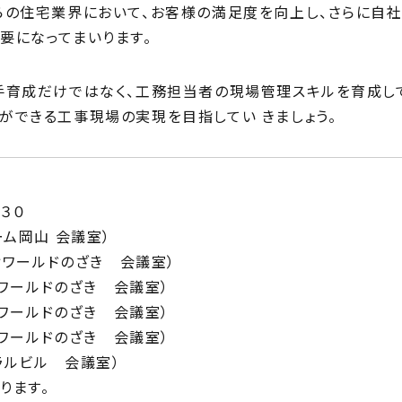
らの住宅業界において、お客様の満足度を向上し、さらに自社
要になってまいります。
手育成だけではなく、工務担当者の現場管理スキルを育成して
ができる工事現場の実現を目指してい きましょう。
：３０
ーム岡山 会議室）
ィワールドのざき 会議室）
ィワールドのざき 会議室）
ィワールドのざき 会議室）
ィワールドのざき 会議室）
ラルビル 会議室）
ります。