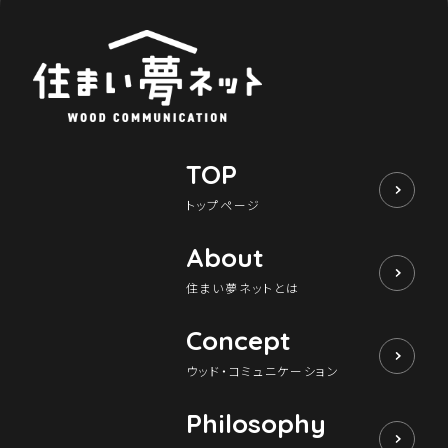
TOP
トップページ
About
住まい夢ネットとは
Concept
ウッド・コミュニケーション
Philosophy