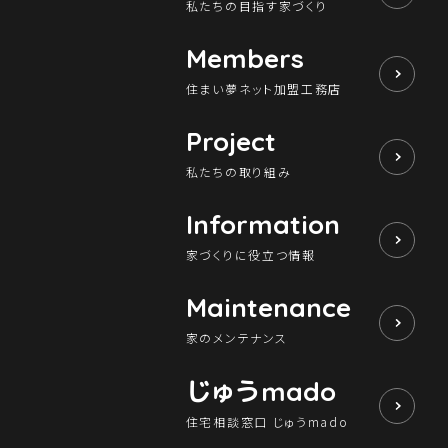
私たちの目指す家づくり
Members
住まい夢ネット加盟工務店
Project
私たちの取り組み
Information
家づくりに役立つ情報
Maintenance
家のメンテナンス
じゅう
mado
住宅相談窓口 じゅうmado