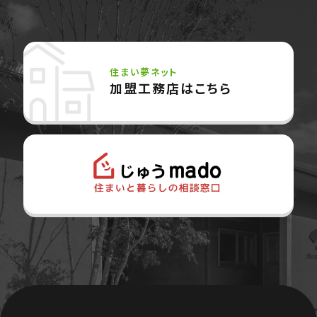
住まい夢ネット
加盟工務店はこちら