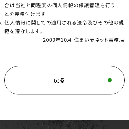
合は当社と同程度の個人情報の保護管理を行うこ
とを義務付けます。
Maintenance
個人情報に関しての適用される法令及びその他の規
家のメンテナンス
範を遵守します。
2009年10月 住まい夢ネット事務局
じゅう
mado
住宅相談窓口 じゅうmado
戻る