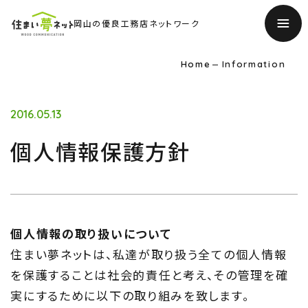
岡山の優良工務店ネットワーク
Home
Information
2016.05.13
個人情報保護方針
TOP
トップページ
個人情報の取り扱いについて
住まい夢ネットは、私達が取り扱う全ての個人情報
About
を保護することは社会的責任と考え、その管理を確
住まい夢ネットとは
実にするために以下の取り組みを致します。