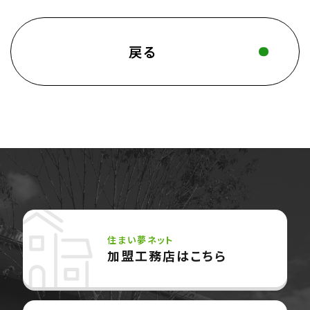
戻る
住まい夢ネット
加盟工務店はこちら