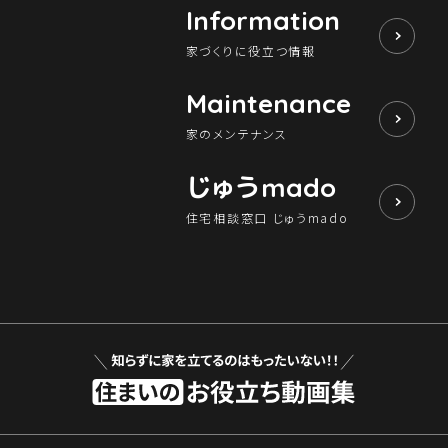
Information
家づくりに役立つ情報
Maintenance
家のメンテナンス
じゅう
mado
住宅相談窓口 じゅうmado