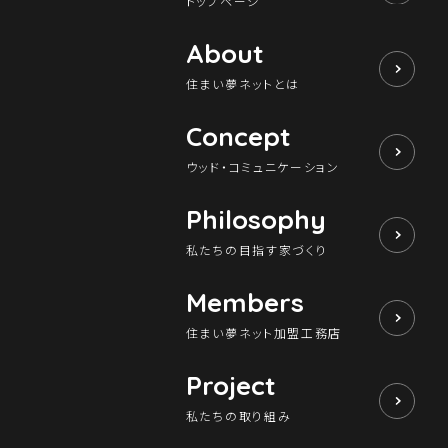
トップページ
About
住まい夢ネットとは
Concept
ウッド・コミュニケーション
Philosophy
私たちの目指す家づくり
Members
住まい夢ネット加盟工務店
Project
私たちの取り組み