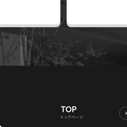
TOP
トップページ