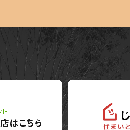
ット
店はこちら