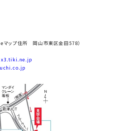
gleマップ住所 岡山市東区金田578）
x3.tiki.ne.jp
uchi.co.jp