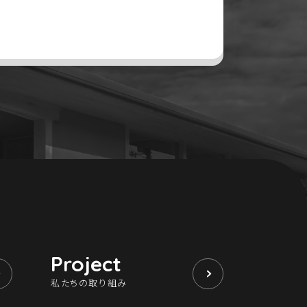
Project
私たちの取り組み