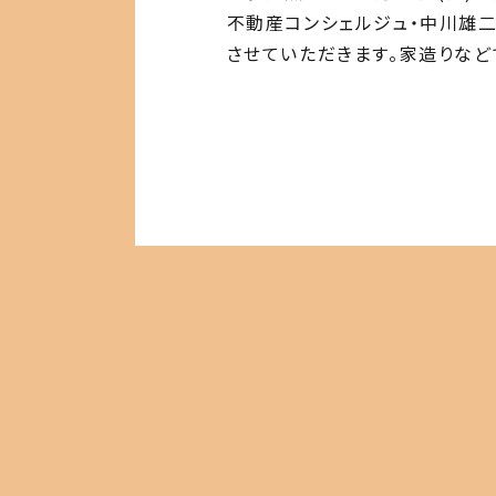
不動産コンシェルジュ・中川雄二
させていただきます。家造りなど