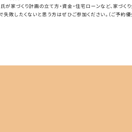
氏が家づくり計画の立て方・資金・住宅ローンなど、家づく
で失敗したくないと思う方はぜひご参加ください。（ご予約優