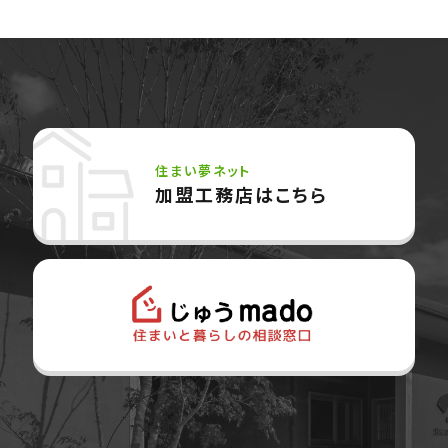
住まい夢ネット
加盟工務店はこちら