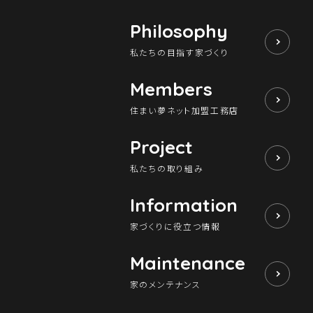
Philosophy
私たちの目指す家づくり
Members
住まい夢ネット加盟工務店
Project
私たちの取り組み
Information
家づくりに役立つ情報
Maintenance
家のメンテナンス