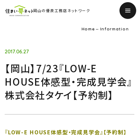
岡山の優良工務店ネットワーク
Home
Information
2017.06.27
【岡山】7/23『LOW-E
HOUSE体感型・完成見学会』
株式会社タケイ【予約制】
TOP
トップページ
『LOW-E HOUSE体感型・完成見学会』【予約制】