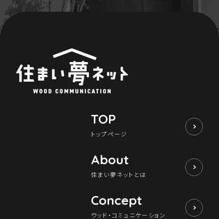
TOP
トップページ
About
住まい夢ネットとは
Concept
ウッド・コミュニケーション