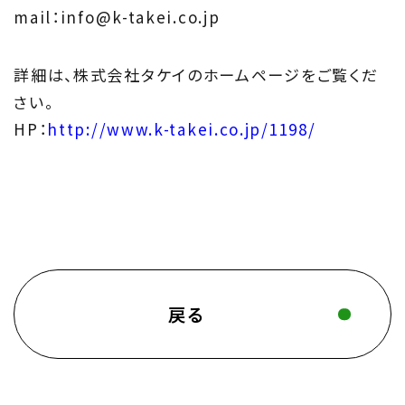
mail：info@k-takei.co.jp
詳細は、株式会社タケイのホームページをご覧くだ
さい。
HP：
http://www.k-takei.co.jp/1198/
戻る