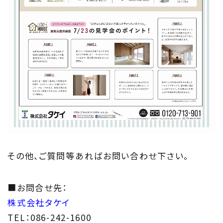
その他、ご質問等あればお問い合わせ下さい。
■お問合せ先：
株式会社タケイ
TEL：086-242-1600