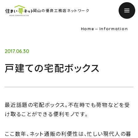
岡山の優良工務店ネットワーク
Home
Information
2017.06.30
戸建ての宅配ボックス
最近話題の宅配ボックス。不在時でも荷物などを受
け取ることができる便利モノです。
TOP
トップページ
ここ数年、ネット通販の利便性は、忙しい現代人の暮