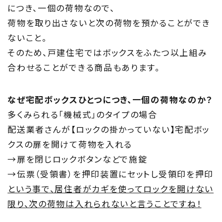
につき、一個の荷物なので、
荷物を取り出さないと次の荷物を預かることができ
ないこと。
そのため、戸建住宅ではボックスをふたつ以上組み
合わせることができる商品もあります。
なぜ宅配ボックスひとつにつき、一個の荷物なのか？
多くみられる「機械式」のタイプの場合
配送業者さんが【ロックの掛かっていない】宅配ボッ
クスの扉を開けて荷物を入れる
→扉を閉じロックボタンなどで施錠
→伝票（受領書）を押印装置にセットし受領印を押印
という事で、居住者がカギを使ってロックを開けない
限り、次の荷物は入れられないと言うことですね！