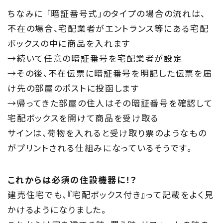
ちなみに 「暗証番号式」のタイプの場合の流れは、
不在の場合、宅配業者がエントランス等にある宅配
ボックスの中に商品を入れます
→続いて任意の暗証番号を宅配業者が設定
→その後、不在伝票に暗証番号を明記した伝票を届
け先の部屋のポストに投函します
→帰ってきた部屋の住人はその暗証番号を確認して
宅配ボックスを開けて商品を受け取る
サインは、荷物を入れると受け取り票のようなもの
がプリントされる仕組みになっているそうです。
これからは必須の住設機器に！？
建売住宅でも、『宅配ボックス付き』って記載をよく見
かけるようになりました。