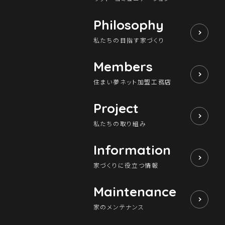
Philosophy
私たちの目指す家づくり
Members
住まい夢ネット加盟工務店
Project
私たちの取り組み
Information
家づくりに役立つ情報
Maintenance
家のメンテナンス