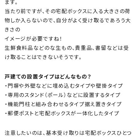
ます。
当たり前ですが、その宅配ボックスに入る大きさの荷
物しか入らないので、自分がよく受け取るであろう大
きさの
イメージが必要ですね！
生鮮食料品などのな生もの、貴重品、書留などは受
け取ることはできないそうです。
戸建ての設置タイプはどんなもの？
・門塀や外壁などに埋め込むタイプや壁掛タイプ
・専用のスタンド（ポール）などに設置するタイプ
・機能門柱と組み合わせるタイプ据え置きタイプ
・郵便ポストと宅配ボックスが一体化したタイプ
注意したいのは、基本受け取りは宅配ボックスひとつ