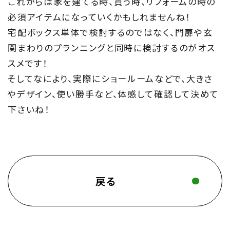
これからは家を建てる時、買う時、リフォームの時の
必須アイテムになっていくかもしれませんね！
宅配ボックス単体で検討するのではなく、門扉や玄
関まわりのプランニングと同時に検討するのがオス
スメです！
そしてなにより、実際にショールームなどで、大きさ
やデザイン、使い勝手など、体感して確認して決めて
下さいね！
戻る