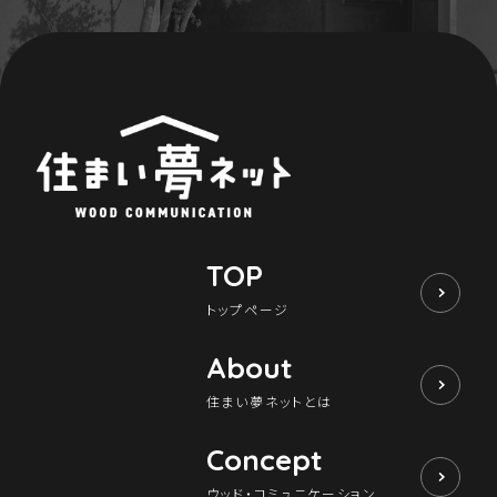
TOP
トップページ
About
住まい夢ネットとは
Concept
ウッド・コミュニケーション