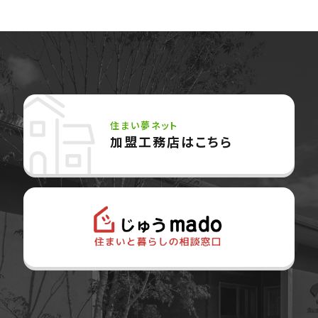
住まい夢ネット
加盟工務店はこちら