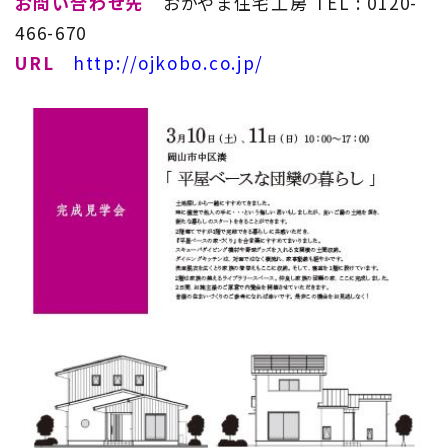
お問い合わせ先
おかやま住宅工房 TEL : 0120-
466-670
URL
http://ojkobo.co.jp/