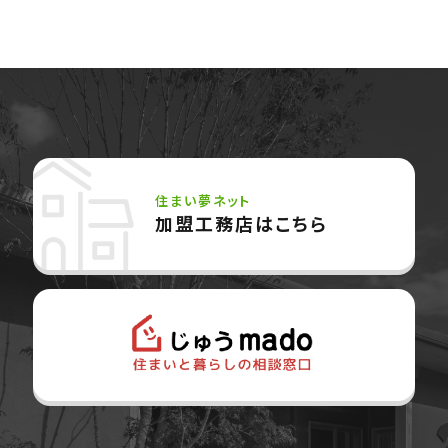
住まい夢ネット
加盟工務店はこちら