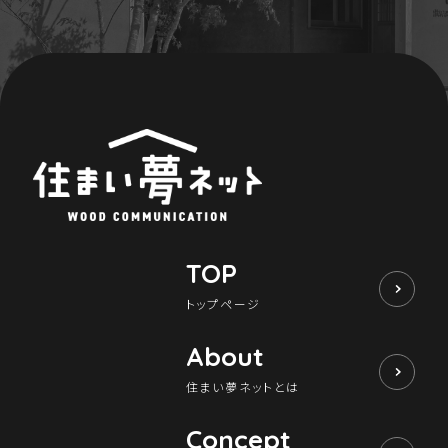
TOP
トップページ
About
住まい夢ネットとは
Concept