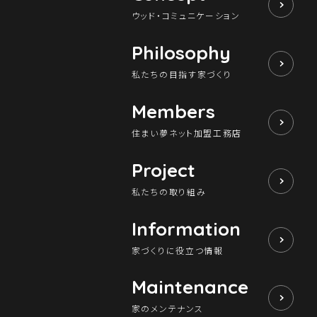
ウッド・コミュニケーション
Philosophy
私たちの目指す家づくり
Members
住まい夢ネット加盟工務店
Project
私たちの取り組み
Information
家づくりに役立つ情報
Maintenance
家のメンテナンス