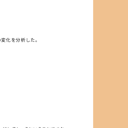
の変化を分析した。