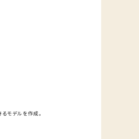
きるモデルを作成。