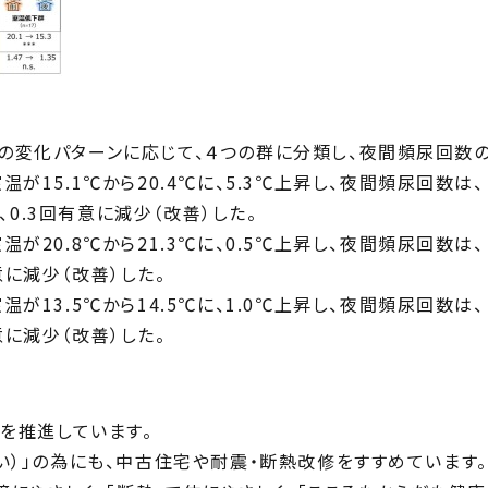
の変化パターンに応じて、４つの群に分類し、夜間頻尿回数
が15.1℃から20.4℃に、5.3℃上昇し、夜間頻尿回数は、
に、0.3回有意に減少（改善）した。
が20.8℃から21.3℃に、0.5℃上昇し、夜間頻尿回数は、
有意に減少（改善）した。
が13.5℃から14.5℃に、1.0℃上昇し、夜間頻尿回数は、
有意に減少（改善）した。
」を推進しています。
い）」の為にも、中古住宅や耐震・断熱改修をすすめています。