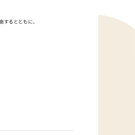
施するとともに、