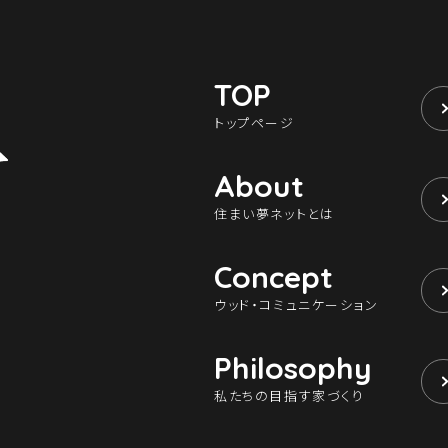
TOP
トップページ
About
住まい夢ネットとは
Concept
ウッド・コミュニケーション
Philosophy
私たちの目指す家づくり