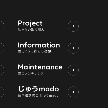
Project
私たちの取り組み
Information
家づくりに役立つ情報
Maintenance
家のメンテナンス
じゅう
mado
住宅相談窓口 じゅうmado