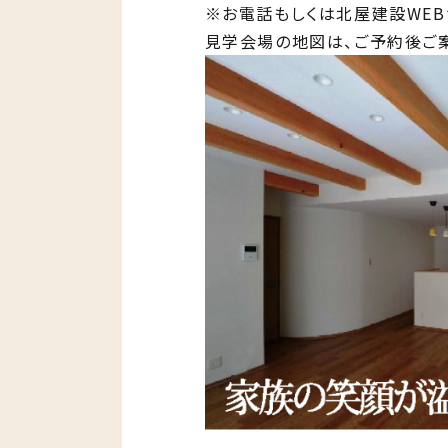
※お電話もしくは北屋建設WEB
見学会場の地図は、ご予約後ご