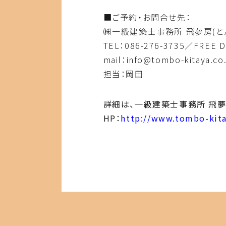
■ご予約・お問合せ先：
㈱一級建築士事務所 飛夢房(と
TEL：086-276-3735／FREE D
mail：info@tombo-kitaya.co.
担当：岡田
詳細は、一級建築士事務所 飛夢
HP：
http://www.tombo-kita