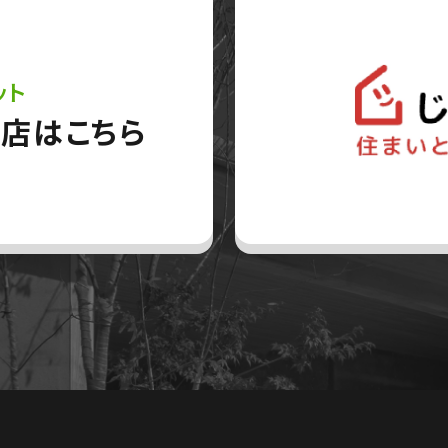
ット
店はこちら