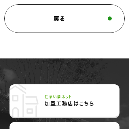
戻る
住まい夢ネット
加盟工務店はこちら