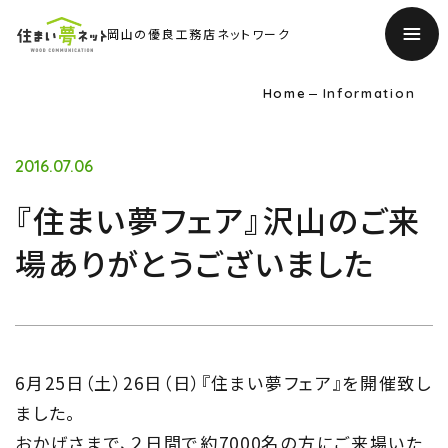
岡山の優良工務店ネットワーク
Home
Information
2016.07.06
『住まい夢フェア』沢山のご来
場ありがとうございました
TOP
6月25日（土）26日（日）『住まい夢フェア』を開催致し
トップページ
ました。
おかげさまで、２日間で約7000名の方にご来場いた