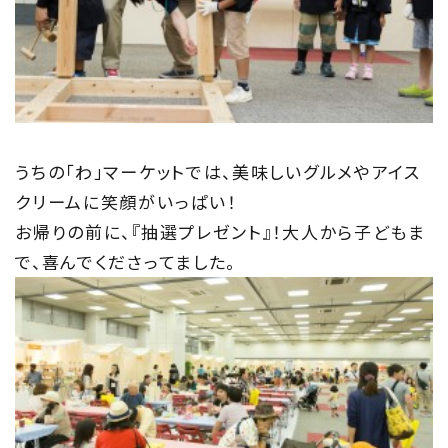
うちの「わ」マーケットでは、美味しいグルメやアイス
クリームに笑顔がいっぱい！
お帰りの前に、『抽選プレゼント』！大人から子どもま
で、喜んでくださってました。