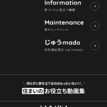
Information
家づくりに役立つ情報
Maintenance
家のメンテナンス
じゅう
mado
住宅相談窓口 じゅうmado