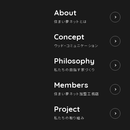
About
住まい夢ネットとは
Concept
ウッド・コミュニケーション
Philosophy
私たちの目指す家づくり
Members
住まい夢ネット加盟工務店
Project
私たちの取り組み