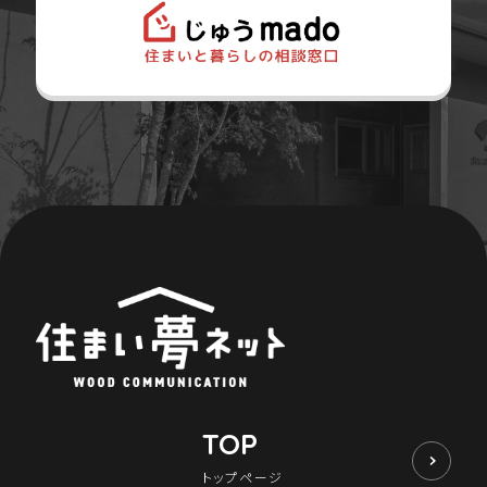
TOP
トップページ