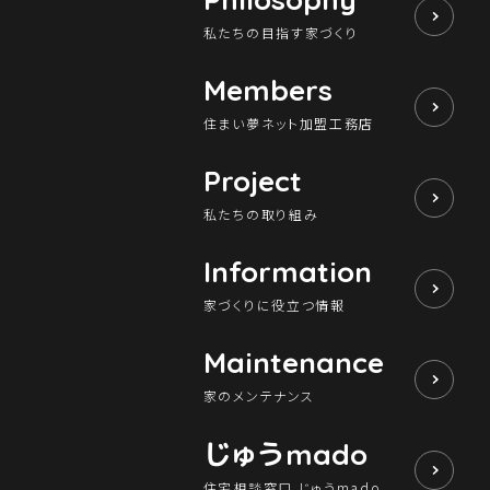
私たちの目指す家づくり
Members
住まい夢ネット加盟工務店
Project
私たちの取り組み
Information
家づくりに役立つ情報
Maintenance
家のメンテナンス
じゅう
mado
住宅相談窓口 じゅうmado