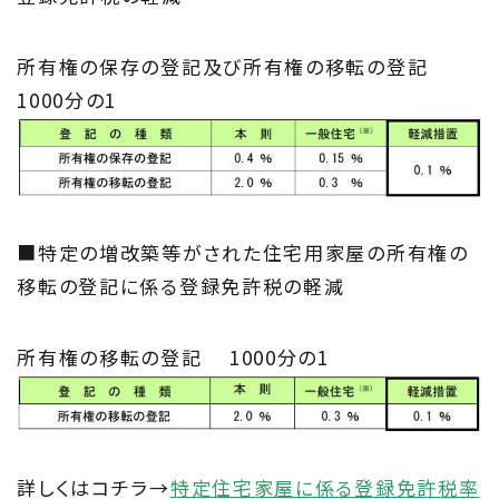
所有権の保存の登記及び所有権の移転の登記
1000分の1
■特定の増改築等がされた住宅用家屋の所有権の
移転の登記に係る登録免許税の軽減
所有権の移転の登記 1000分の1
詳しくはコチラ→
特定住宅家屋に係る登録免許税率