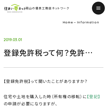
岡山の優良工務店ネットワーク
Home
Information
2019.03.01
登録免許税って何？免許…
【登録免許税】って聞いたことがありますか？
TOP
住宅や土地を購入した時（所有権の移転）に
【登記】
トップページ
の申請が必要になりますが、