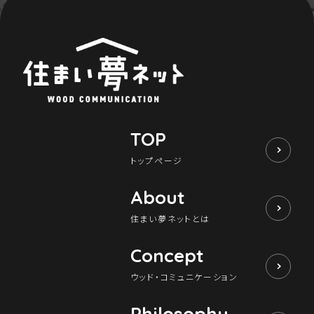
TOP
トップページ
About
住まい夢ネットとは
Concept
ウッド・コミュニケーション
Philosophy