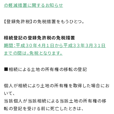
の軽減措置に関するお知らせ
【登録免許税】の免税措置をもうひとつ。
相続登記の登録免許税の免税措置
期間：平成３０年４月１日から平成３３年３月３１日
までの間は，免税となります。
■相続による土地の所有権の移転の登記
個人が相続により土地の所有権を取得した場合にお
いて、
当該個人が当該相続による当該土地の所有権の移
転の登記を受ける前に死亡したときは、