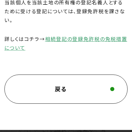
当該個人を当該土地の所有権の登記名義人とする
ために受ける登記については、登録免許税を課さな
い。
詳しくはコチラ→
相続登記の登録免許税の免税措置
について
戻る