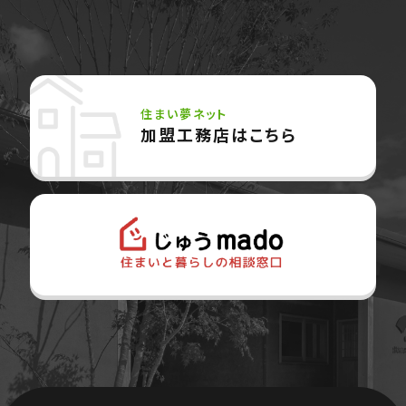
住まい夢ネット
加盟工務店はこちら