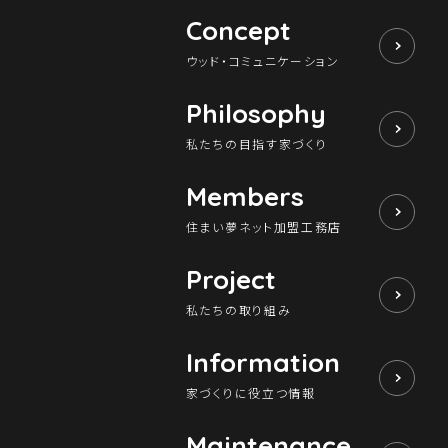
Concept
ウッド・コミュニケーション
Philosophy
私たちの目指す家づくり
Members
住まい夢ネット加盟工務店
Project
私たちの取り組み
Information
家づくりに役立つ情報
Maintenance