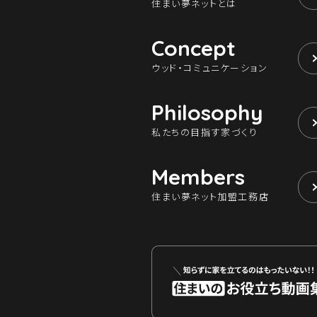
住まい夢ネットとは
Concept
ウッド・コミュニケーション
Philosophy
私たちの目指す家づくり
Members
住まい夢ネット加盟工務店