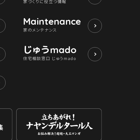
家づくりに役立つ情報
Maintenance
家のメンテナンス
じゅう
mado
住宅相談窓口 じゅうmado