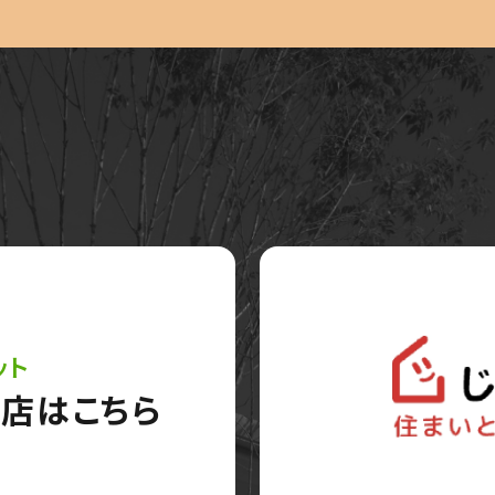
ット
店はこちら