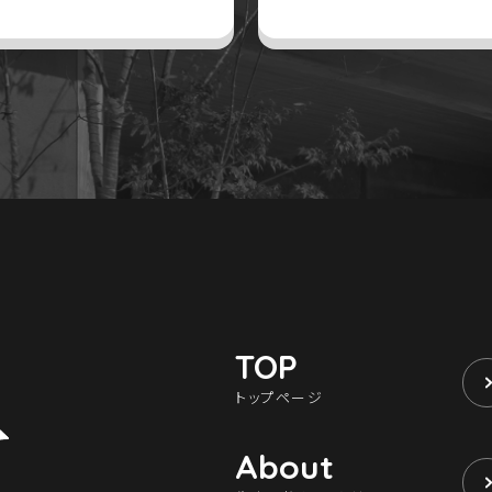
TOP
トップページ
About