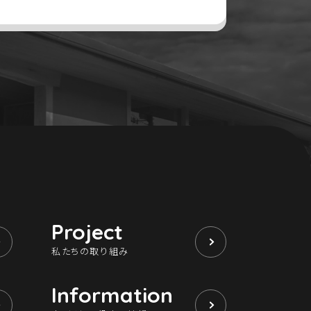
Project
私たちの取り組み
Information